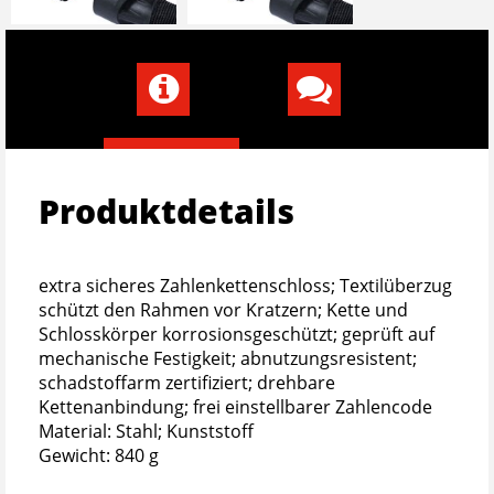
Produktdetails
extra sicheres Zahlenkettenschloss; Textilüberzug
schützt den Rahmen vor Kratzern; Kette und
Schlosskörper korrosionsgeschützt; geprüft auf
mechanische Festigkeit; abnutzungsresistent;
schadstoffarm zertifiziert; drehbare
Kettenanbindung; frei einstellbarer Zahlencode
Material: Stahl; Kunststoff
Gewicht: 840 g