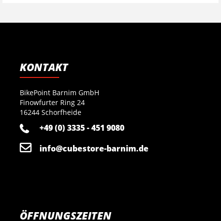
KONTAKT
BikePoint Barnim GmbH
Finowfurter Ring 24
16244 Schorfheide
+49 (0) 3335 - 451 9080
info@cubestore-barnim.de
ÖFFNUNGSZEITEN