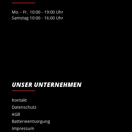
Mo. - Fr.
10:00 - 19:00 Uhr
Samstag
10:00 - 16:00 Uhr
UNSER UNTERNEHMEN
Kontakt
Datenschutz
AGB
Batterieentsorgung
Impressum