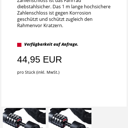
Zahlenschloss ist das Fahrrad
diebstahlsicher. Das 1 m lange hochsichere
Zahlenschloss ist gegen Korrosion
geschützt und schützt zugleich den
Rahmenvor Kratzern.
Verfügbarkeit auf Anfrage.
44,95 EUR
pro Stück (inkl. MwSt.)