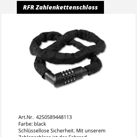
RFR Zahlenkettenschloss
Art.Nr. 4250589448113
Farbe: black
Schlüssellose Sicherheit. Mit unserem