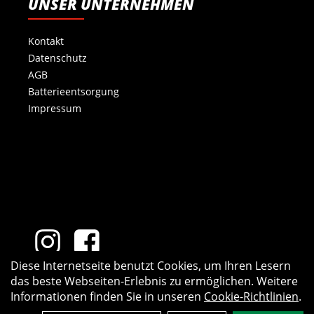
UNSER UNTERNEHMEN
Kontakt
Datenschutz
AGB
Batterieentsorgung
Impressum
Diese Internetseite benutzt Cookies, um Ihren Lesern
das beste Webseiten-Erlebnis zu ermöglichen. Weitere
Informationen finden Sie in unseren
Cookie-Richtlinien
.