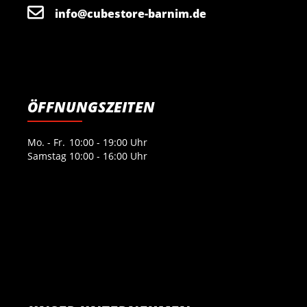
info@cubestore-barnim.de
ÖFFNUNGSZEITEN
Mo. - Fr.
10:00 - 19:00 Uhr
Samstag
10:00 - 16:00 Uhr