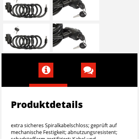
Produktdetails
extra sicheres Spiralkabelschloss; geprüft auf
mechanische Festigkeit; abnutzungsresistent;