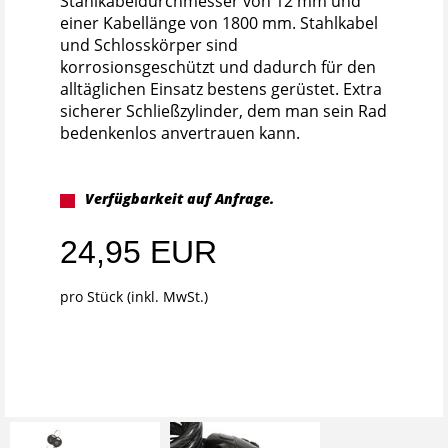
Stahlkabeldurchmesser von 12 mm und
einer Kabellänge von 1800 mm. Stahlkabel
und Schlosskörper sind
korrosionsgeschützt und dadurch für den
alltäglichen Einsatz bestens gerüstet. Extra
sicherer Schließzylinder, dem man sein Rad
bedenkenlos anvertrauen kann.
Verfügbarkeit auf Anfrage.
24,95 EUR
pro Stück (inkl. MwSt.)