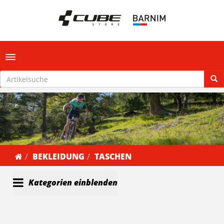
Toggle navigation
BEKLEIDUNG
TASCHEN
Kategorien einblenden