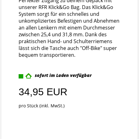
Perfekter Zugang zu deinem Gepäck mit
unserer RFR Klick&Go Bag. Das Klick&Go
System sorgt für ein schnelles und
unkompliziertes Befestigen und Abnehmen
an allen Lenkern mit einem Durchmesser
zwischen 25,4 und 31,8 mm. Dank des
praktischen Hand- und Schulterriemens
lässt sich die Tasche auch "Off-Bike" super
bequem transportieren.
sofort im Laden verfügbar
34,95 EUR
pro Stück (inkl. MwSt.)