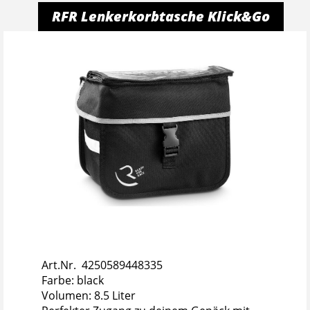
RFR Lenkerkorbtasche Klick&Go
Art.Nr. 4250589448335
Farbe: black
Volumen: 8.5 Liter