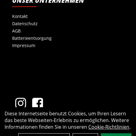
UNSER UNTERNEHMEN
Kontakt
Datenschutz
AGB
Batterieentsorgung
Impressum
Diese Internetseite benutzt Cookies, um Ihren Lesern
das beste Webseiten-Erlebnis zu ermöglichen. Weitere
Informationen finden Sie in unseren
Cookie-Richtlinien
.