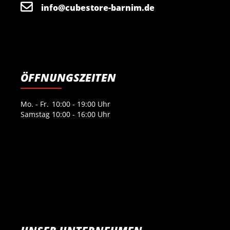
info@cubestore-barnim.de
ÖFFNUNGSZEITEN
Mo. - Fr.
10:00 - 19:00 Uhr
Samstag
10:00 - 16:00 Uhr