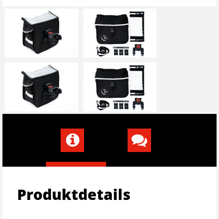
Produktdetails