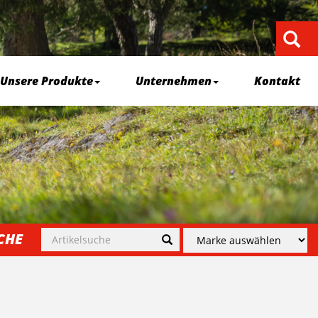
Unsere Produkte
Unternehmen
Kontakt
CHE