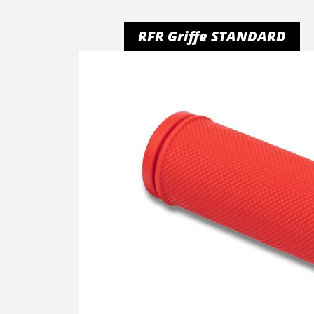
RFR Griffe STANDARD