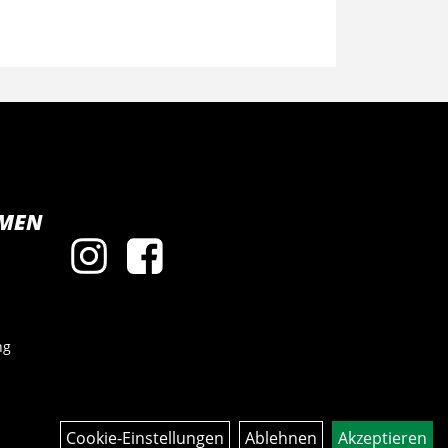
MEN
ng
Cookie-Einstellungen
Ablehnen
Akzeptieren