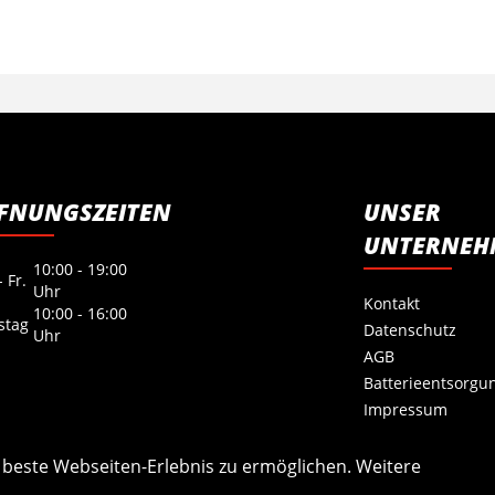
FNUNGSZEITEN
UNSER
UNTERNEH
10:00 - 19:00
 Fr.
Uhr
Kontakt
10:00 - 16:00
stag
Datenschutz
Uhr
AGB
Batterieentsorgu
Impressum
s beste Webseiten-Erlebnis zu ermöglichen. Weitere