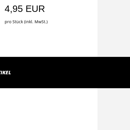
4,95 EUR
pro Stück (inkl. MwSt.)
IKEL