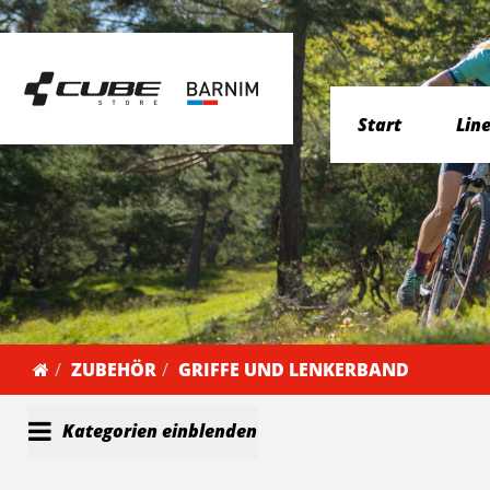
Start
Lin
ZUBEHÖR
GRIFFE UND LENKERBAND
Kategorien einblenden