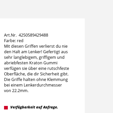
Art.Nr. 4250589429488
Farbe: red
Mit diesen Griffen verlierst du nie
den Halt am Lenker! Gefertigt aus
sehr langlebigem, griffigem und
abriebfesten Kraton Gummi
verfügen sie über eine rutschfeste
Oberfläche, die dir Sicherheit gibt.
Die Griffe halten ohne Klemmung
bei einem Lenkerdurchmesser
von 22.2mm.
Verfügbarkeit auf Anfrage.