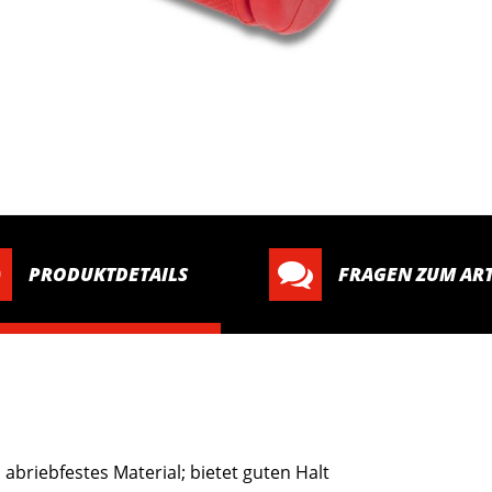
PRODUKTDETAILS
FRAGEN ZUM ART
 abriebfestes Material; bietet guten Halt