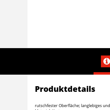
Produktdetails
rutschfester Oberfläche; langlebiges und