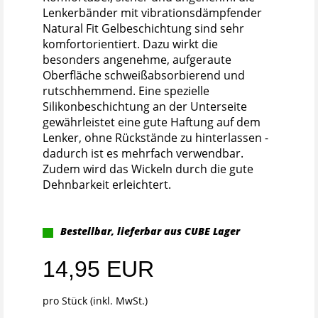
Lenkerbänder mit vibrationsdämpfender
Natural Fit Gelbeschichtung sind sehr
komfortorientiert. Dazu wirkt die
besonders angenehme, aufgeraute
Oberfläche schweißabsorbierend und
rutschhemmend. Eine spezielle
Silikonbeschichtung an der Unterseite
gewährleistet eine gute Haftung auf dem
Lenker, ohne Rückstände zu hinterlassen -
dadurch ist es mehrfach verwendbar.
Zudem wird das Wickeln durch die gute
Dehnbarkeit erleichtert.
Bestellbar, lieferbar aus CUBE Lager
14,95 EUR
pro Stück (inkl. MwSt.)