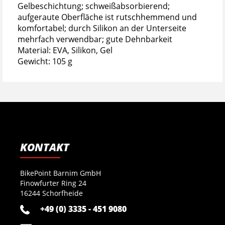
Gelbeschichtung; schweißabsorbierend;
aufgeraute Oberfläche ist rutschhemmend und
komfortabel; durch Silikon an der Unterseite
mehrfach verwendbar; gute Dehnbarkeit
Material: EVA, Silikon, Gel
Gewicht: 105 g
KONTAKT
BikePoint Barnim GmbH
Finowfurter Ring 24
16244 Schorfheide
+49 (0) 3335 - 451 9080