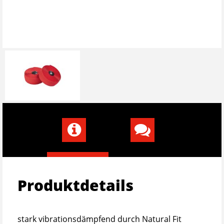
Produktdetails
stark vibrationsdämpfend durch Natural Fit