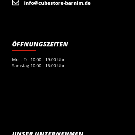
info@cubestore-barnim.de
ÖFFNUNGSZEITEN
Mo. - Fr.
10:00 - 19:00 Uhr
Samstag
10:00 - 16:00 Uhr
UNSER UNTERNEHMEN