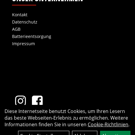
Kontakt
Datenschutz
AGB
Batterieentsorgung
Impressum
Diese Internetseite benutzt Cookies, um Ihren Lesern
das beste Webseiten-Erlebnis zu ermöglichen. Weitere
Informationen finden Sie in unseren
Cookie-Richtlinien
.