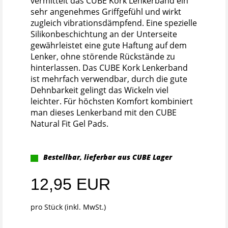
vermittelt das CUBE Kork Lenkerband ein
sehr angenehmes Griffgefühl und wirkt
zugleich vibrationsdämpfend. Eine spezielle
Silikonbeschichtung an der Unterseite
gewährleistet eine gute Haftung auf dem
Lenker, ohne störende Rückstände zu
hinterlassen. Das CUBE Kork Lenkerband
ist mehrfach verwendbar, durch die gute
Dehnbarkeit gelingt das Wickeln viel
leichter. Für höchsten Komfort kombiniert
man dieses Lenkerband mit den CUBE
Natural Fit Gel Pads.
Bestellbar, lieferbar aus CUBE Lager
12,95 EUR
pro Stück (inkl. MwSt.)