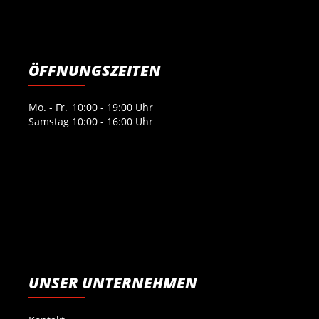
ÖFFNUNGSZEITEN
Mo. - Fr.
10:00 - 19:00 Uhr
Samstag
10:00 - 16:00 Uhr
UNSER UNTERNEHMEN