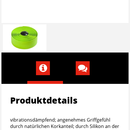
Produktdetails
vibrationsdämpfend; angenehmes Griffgefühl
durch natürlichen Korkanteil; durch Silikon an der