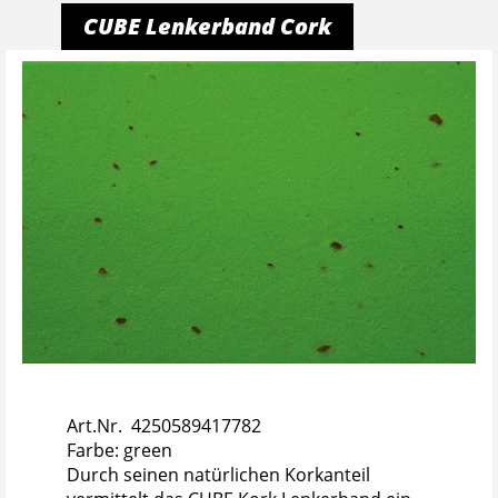
CUBE Lenkerband Cork
Art.Nr. 4250589417782
Farbe: green
Durch seinen natürlichen Korkanteil