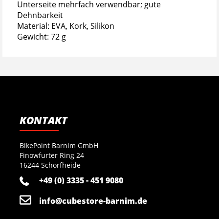
Unterseite mehrfach verwendbar; gute
Dehnbarkeit
Material: EVA, Kork, Silikon
Gewicht: 72 g
KONTAKT
BikePoint Barnim GmbH
Finowfurter Ring 24
16244 Schorfheide
+49 (0) 3335 - 451 9080
info@cubestore-barnim.de