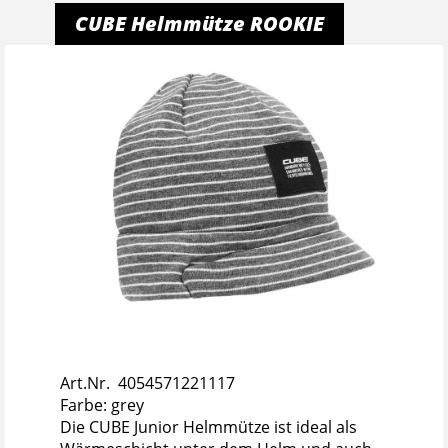
CUBE Helmmütze ROOKIE
Art.Nr. 4054571221117
Farbe: grey
Die CUBE Junior Helmmütze ist ideal als