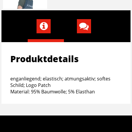
Produktdetails
enganliegend; elastisch; atmungsaktiv; softes
Schild; Logo Patch
Material: 95% Baumwolle; 5% Elasthan