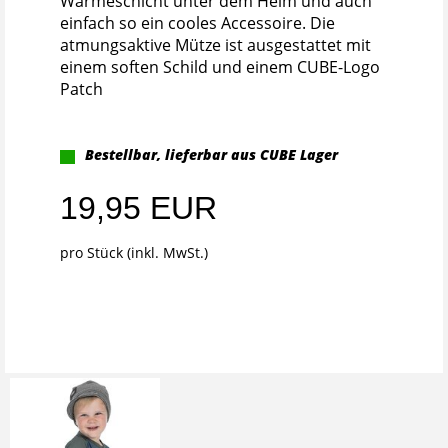
Wärmeschicht unter dem Helm und auch
einfach so ein cooles Accessoire. Die
atmungsaktive Mütze ist ausgestattet mit
einem soften Schild und einem CUBE-Logo
Patch
Bestellbar, lieferbar aus CUBE Lager
19,95 EUR
pro Stück (inkl. MwSt.)