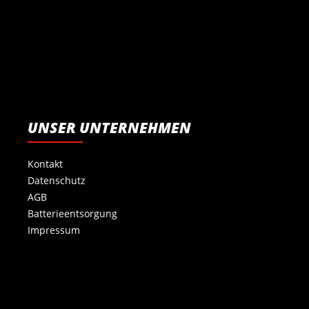
UNSER UNTERNEHMEN
Kontakt
Datenschutz
AGB
Batterieentsorgung
Impressum