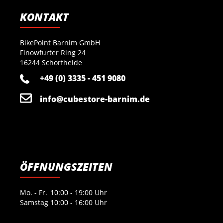
KONTAKT
BikePoint Barnim GmbH
Finowfurter Ring 24
16244 Schorfheide
+49 (0) 3335 - 451 9080
info@cubestore-barnim.de
ÖFFNUNGSZEITEN
Mo. - Fr.
10:00 - 19:00 Uhr
Samstag
10:00 - 16:00 Uhr