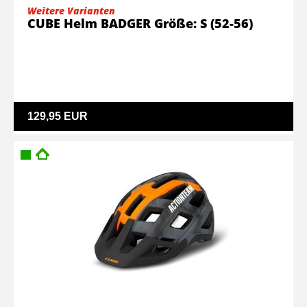
Weitere Varianten
CUBE Helm BADGER Größe: S (52-56)
129,95 EUR