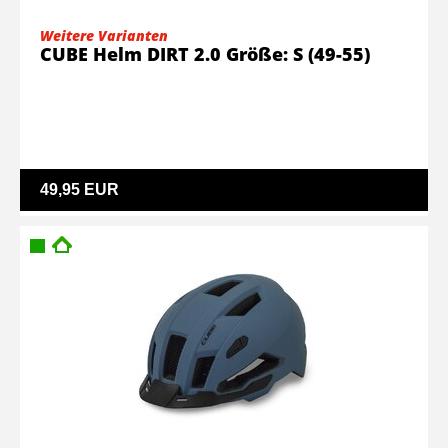
Weitere Varianten
CUBE Helm DIRT 2.0 Größe: S (49-55)
49,95 EUR