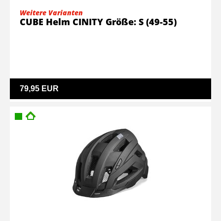
Weitere Varianten
CUBE Helm CINITY Größe: S (49-55)
79,95 EUR