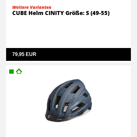
Weitere Varianten
CUBE Helm CINITY Größe: S (49-55)
79,95 EUR