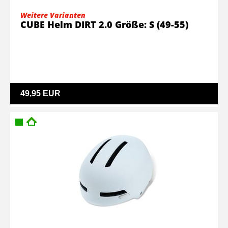
Weitere Varianten
CUBE Helm DIRT 2.0 Größe: S (49-55)
49,95 EUR