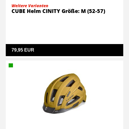
Weitere Varianten
CUBE Helm CINITY Größe: M (52-57)
79,95 EUR