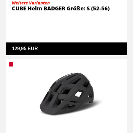
Weitere Varianten
CUBE Helm BADGER Größe: S (52-56)
129,95 EUR