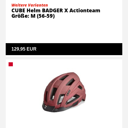
Weitere Varianten
CUBE Helm BADGER X Actionteam
Größe: M (56-59)
129,95 EUR