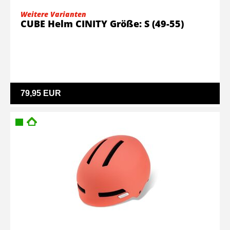
Weitere Varianten
CUBE Helm CINITY Größe: S (49-55)
79,95 EUR