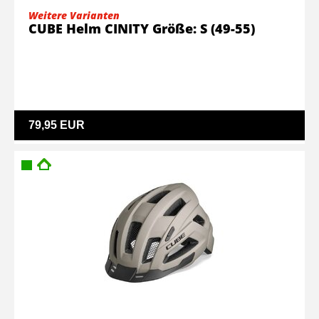
Weitere Varianten
CUBE Helm CINITY Größe: S (49-55)
79,95 EUR