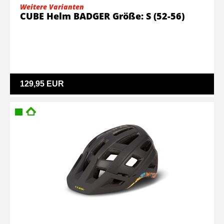
Weitere Varianten
CUBE Helm BADGER Größe: S (52-56)
129,95 EUR