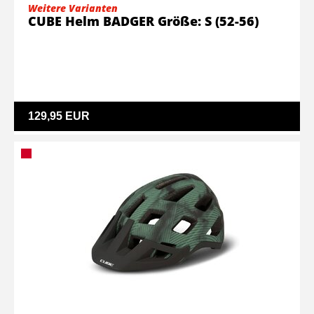
Weitere Varianten
CUBE Helm BADGER Größe: S (52-56)
129,95 EUR