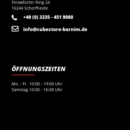
Finowfurter Ring 24
16244 Schorfheide
+49 (0) 3335 - 451 9080
info@cubestore-barnim.de
ÖFFNUNGSZEITEN
Mo. - Fr.
10:00 - 19:00 Uhr
Samstag
10:00 - 16:00 Uhr