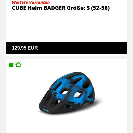
Weitere Varianten
CUBE Helm BADGER Größe: S (52-56)
129,95 EUR