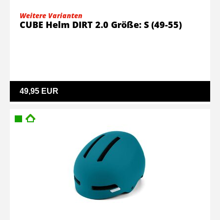
Weitere Varianten
CUBE Helm DIRT 2.0 Größe: S (49-55)
49,95 EUR