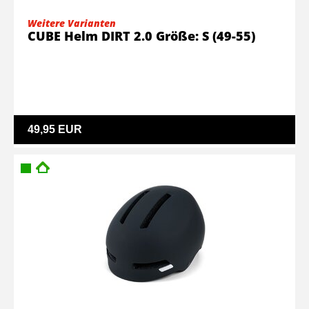
Weitere Varianten
CUBE Helm DIRT 2.0 Größe: S (49-55)
49,95 EUR