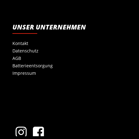
UNSER UNTERNEHMEN
Kontakt
Datenschutz
AGB
Batterieentsorgung
Impressum