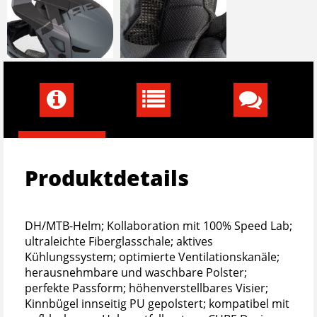
Produktdetails
DH/MTB-Helm; Kollaboration mit 100% Speed Lab;
ultraleichte Fiberglasschale; aktives
Kühlungssystem; optimierte Ventilationskanäle;
herausnehmbare und waschbare Polster;
perfekte Passform; höhenverstellbares Visier;
Kinnbügel innseitig PU gepolstert; kompatibel mit