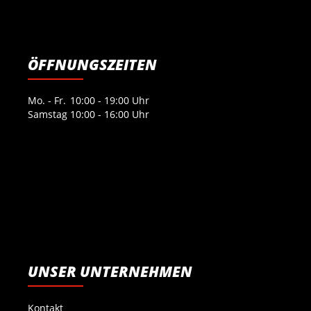
ÖFFNUNGSZEITEN
Mo. - Fr.
10:00 - 19:00 Uhr
Samstag
10:00 - 16:00 Uhr
UNSER UNTERNEHMEN
Kontakt