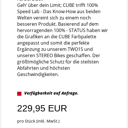
Geh‘ über dein Limit; CUBE trifft 100%
Speed Lab - Das Know-How aus beiden
Welten vereint sich zu einem noch
besseren Produkt. Basierend auf dem
hervorragenden 100% - STATUS haben wir
die Grafiken an die CUBE Farbpalette
angepasst und somit die perfekte
Ergänzung zu unserem TWO15 und
unseren STEREO Bikes geschaffen. Der
größtmögliche Schutz für die steilsten
Abfahrten und höchsten
Geschwindigkeiten.
Verfügbarkeit auf Anfrage.
229,95 EUR
pro Stück (inkl. MwSt.)