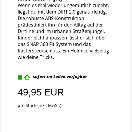
Wenn es mal wieder ungemütlich zugeht,
liegst du mit dem DIRT 2.0 genau richtig.
Die robuste ABS-Konstruktion
prädestiniert ihn für den Alltag auf der
Dirtline und im urbanen Straßenjungel.
Kinderleicht anpassen lässt er sich über
das SNAP 360 Fit System und das
Rastersteckschloss. Ein Helm so vielseitig
wie deine Tricks.
sofort im Laden verfügbar
49,95 EUR
pro Stück (inkl. MwSt.)