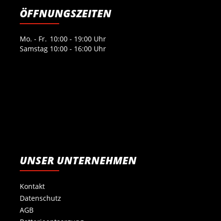
ÖFFNUNGSZEITEN
Mo. - Fr.
10:00 - 19:00 Uhr
Samstag
10:00 - 16:00 Uhr
UNSER UNTERNEHMEN
Kontakt
Datenschutz
AGB