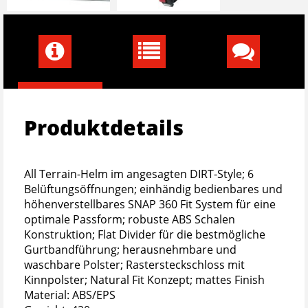
Produktdetails
All Terrain-Helm im angesagten DIRT-Style; 6
Belüftungsöffnungen; einhändig bedienbares und
höhenverstellbares SNAP 360 Fit System für eine
optimale Passform; robuste ABS Schalen
Konstruktion; Flat Divider für die bestmögliche
Gurtbandführung; herausnehmbare und
waschbare Polster; Rastersteckschloss mit
Kinnpolster; Natural Fit Konzept; mattes Finish
Material: ABS/EPS