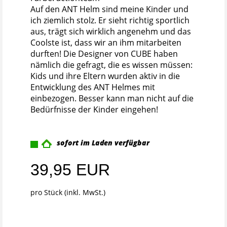
Auf den ANT Helm sind meine Kinder und
ich ziemlich stolz. Er sieht richtig sportlich
aus, trägt sich wirklich angenehm und das
Coolste ist, dass wir an ihm mitarbeiten
durften! Die Designer von CUBE haben
nämlich die gefragt, die es wissen müssen:
Kids und ihre Eltern wurden aktiv in die
Entwicklung des ANT Helmes mit
einbezogen. Besser kann man nicht auf die
Bedürfnisse der Kinder eingehen!
sofort im Laden verfügbar
39,95 EUR
pro Stück (inkl. MwSt.)