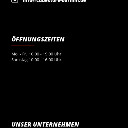
info@cubestore-barnim.de
ÖFFNUNGSZEITEN
Mo. - Fr.
10:00 - 19:00 Uhr
Samstag
10:00 - 16:00 Uhr
UNSER UNTERNEHMEN