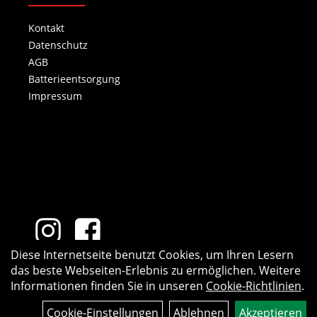
Kontakt
Datenschutz
AGB
Batterieentsorgung
Impressum
Diese Internetseite benutzt Cookies, um Ihren Lesern
das beste Webseiten-Erlebnis zu ermöglichen. Weitere
Informationen finden Sie in unseren
Cookie-Richtlinien
.
Cookie-Einstellungen
Ablehnen
Akzeptieren