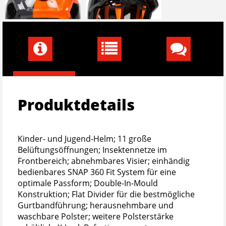
Produktdetails
Kinder- und Jugend-Helm; 11 große
Belüftungsöffnungen; Insektennetze im
Frontbereich; abnehmbares Visier; einhändig
bedienbares SNAP 360 Fit System für eine
optimale Passform; Double-In-Mould
Konstruktion; Flat Divider für die bestmögliche
Gurtbandführung; herausnehmbare und
waschbare Polster; weitere Polsterstärke