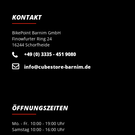
KONTAKT
BikePoint Barnim GmbH
Finowfurter Ring 24
16244 Schorfheide
+49 (0) 3335 - 451 9080
info@cubestore-barnim.de
ÖFFNUNGSZEITEN
Mo. - Fr.
10:00 - 19:00 Uhr
Samstag
10:00 - 16:00 Uhr