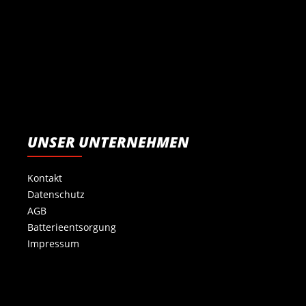
UNSER UNTERNEHMEN
Kontakt
Datenschutz
AGB
Batterieentsorgung
Impressum