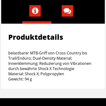
Produktdetails
belastbarer MTB-Griff von Cross Country bis
Trail/Enduro; Dual-Density Material;
Innenklemmung; Reduzierung von Vibrationen
durch bewährte Shock X Technologie
Material: Shock X; Polypropylen
Gewicht: 94 g