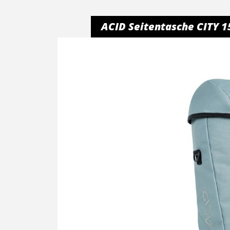
ACID Seitentasche CITY 1