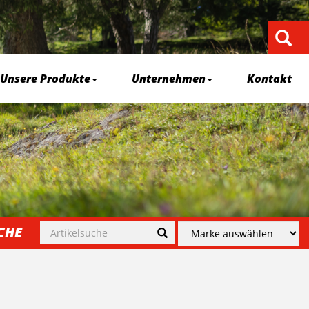
Unsere Produkte
Unternehmen
Kontakt
CHE