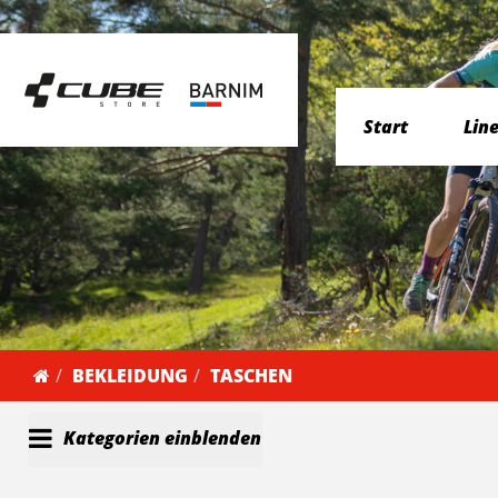
Start
Lin
BEKLEIDUNG
TASCHEN
Kategorien einblenden