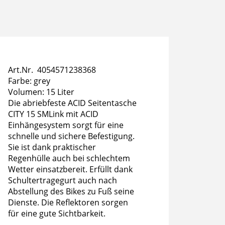
Art.Nr. 4054571238368
Farbe: grey
Volumen: 15 Liter
Die abriebfeste ACID Seitentasche
CITY 15 SMLink mit ACID
Einhängesystem sorgt für eine
schnelle und sichere Befestigung.
Sie ist dank praktischer
Regenhülle auch bei schlechtem
Wetter einsatzbereit. Erfüllt dank
Schultertragegurt auch nach
Abstellung des Bikes zu Fuß seine
Dienste. Die Reflektoren sorgen
für eine gute Sichtbarkeit.