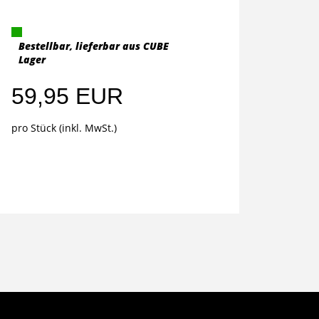
Bestellbar, lieferbar aus CUBE
Lager
59,95 EUR
pro Stück (inkl. MwSt.)