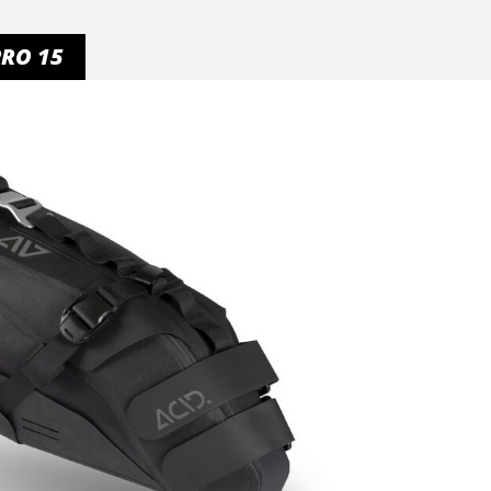
PRO 15