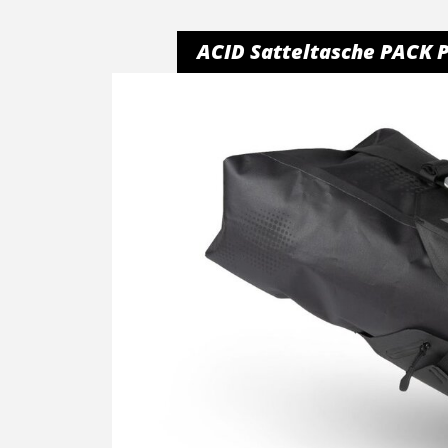
ACID Satteltasche PACK 