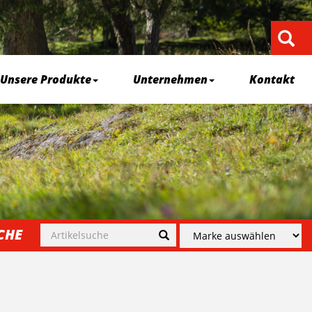
Unsere Produkte
Unternehmen
Kontakt
CHE