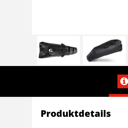
Produktdetails