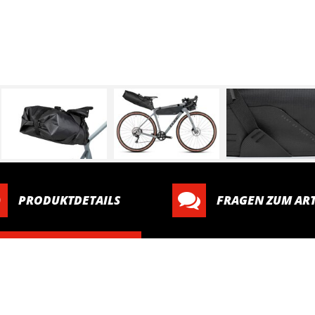
PRODUKTDETAILS
FRAGEN ZUM ART