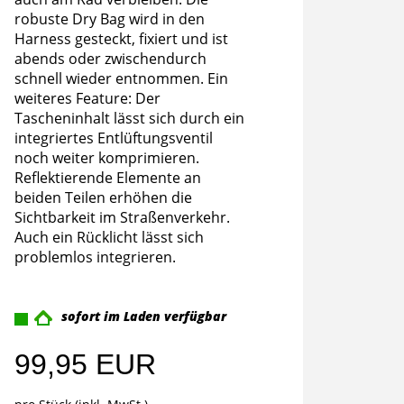
robuste Dry Bag wird in den
Harness gesteckt, fixiert und ist
abends oder zwischendurch
schnell wieder entnommen. Ein
weiteres Feature: Der
Tascheninhalt lässt sich durch ein
integriertes Entlüftungsventil
noch weiter komprimieren.
Reflektierende Elemente an
beiden Teilen erhöhen die
Sichtbarkeit im Straßenverkehr.
Auch ein Rücklicht lässt sich
problemlos integrieren.
sofort im Laden verfügbar
99,95 EUR