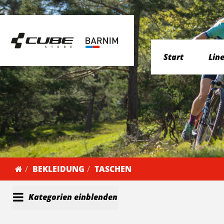
Start
Lin
BEKLEIDUNG
TASCHEN
Kategorien einblenden