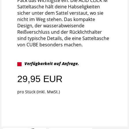
Pack das Wichtigste ein. Die ACID CLICK M
Satteltasche hält deine Habseligkeiten
sicher unter dem Sattel verstaut, wo sie
nicht im Weg stehen. Das kompakte
Design, der wasserabweisende
Reißverschluss und der Rücklichthalter
sind typische Details, die eine Satteltasche
von CUBE besonders machen.
Verfügbarkeit auf Anfrage.
29,95 EUR
pro Stück (inkl. MwSt.)