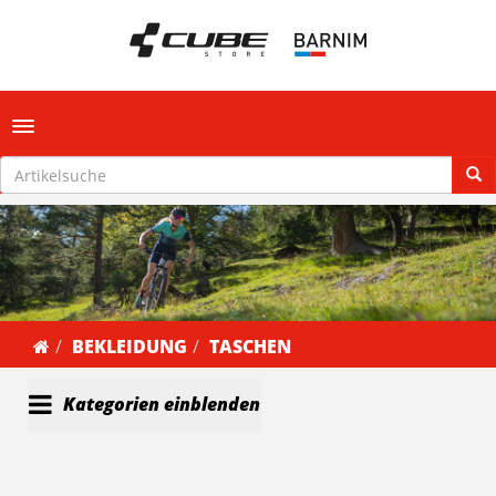
Toggle navigation
BEKLEIDUNG
TASCHEN
Kategorien einblenden