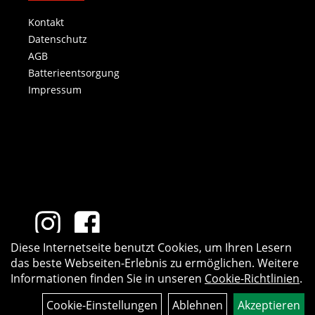
Kontakt
Datenschutz
AGB
Batterieentsorgung
Impressum
Diese Internetseite benutzt Cookies, um Ihren Lesern
das beste Webseiten-Erlebnis zu ermöglichen. Weitere
Informationen finden Sie in unseren
Cookie-Richtlinien
.
Cookie-Einstellungen
Ablehnen
Akzeptieren