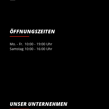
ÖFFNUNGSZEITEN
Mo. - Fr.
10:00 - 19:00 Uhr
Samstag
10:00 - 16:00 Uhr
UNSER UNTERNEHMEN