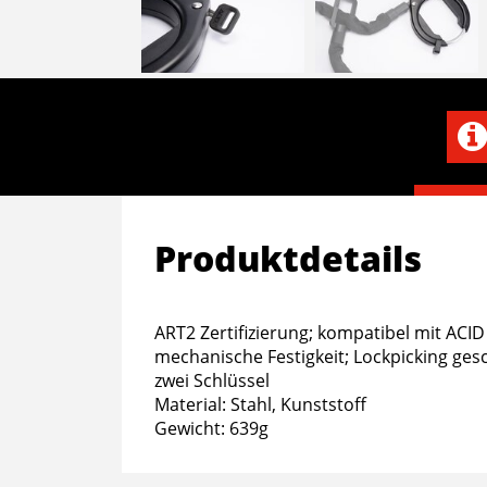
Produktdetails
ART2 Zertifizierung; kompatibel mit ACID 
mechanische Festigkeit; Lockpicking gesch
zwei Schlüssel
Material: Stahl, Kunststoff
Gewicht: 639g