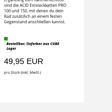
sind die ACID Einsteckketten PRO
100 und 150, mit denen du dein
Rad zusätzlich an einem festen
Gegenstand anschließen kannst.
Bestellbar, lieferbar aus CUBE
Lager
49,95 EUR
pro Stück (inkl. MwSt.)