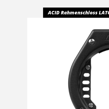
ACID Rahmenschloss LAT