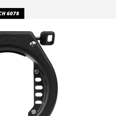
CH 6078