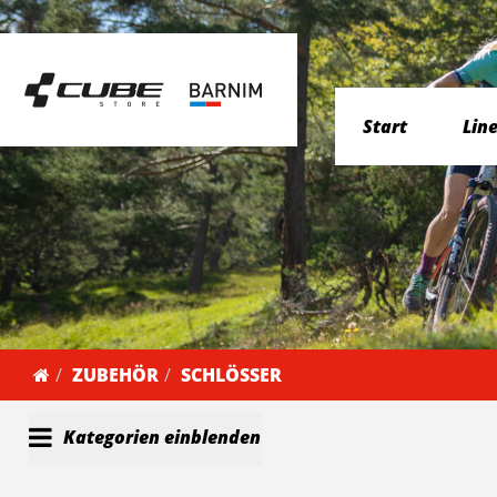
Start
Lin
ZUBEHÖR
SCHLÖSSER
Kategorien einblenden