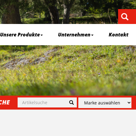
Unsere Produkte
Unternehmen
Kontakt
CHE