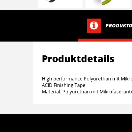
PRODUKTD
Produktdetails
High performance Polyurethan mit Mikro
ACID Finishing Tape
Material: Polyurethan mit Mikrofaserant