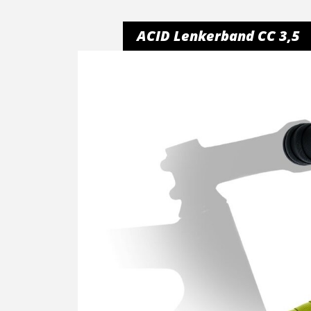
ACID Lenkerband CC 3,5