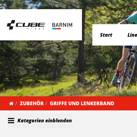
Start
Lin
ZUBEHÖR
GRIFFE UND LENKERBAND
Kategorien einblenden