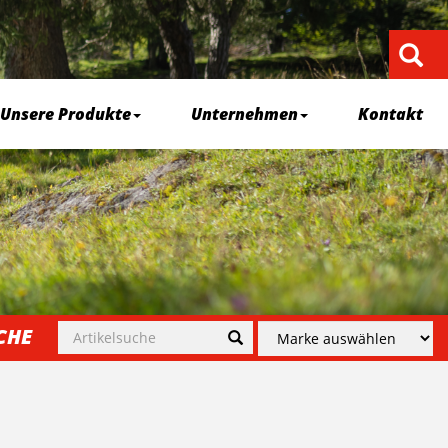
Unsere Produkte
Unternehmen
Kontakt
CHE