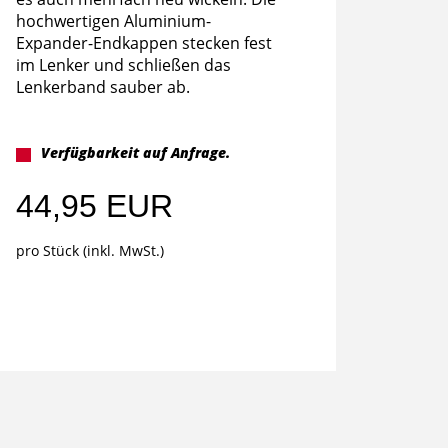
hochwertigen Aluminium-
Expander-Endkappen stecken fest
im Lenker und schließen das
Lenkerband sauber ab.
Verfügbarkeit auf Anfrage.
44,95 EUR
pro Stück (inkl. MwSt.)