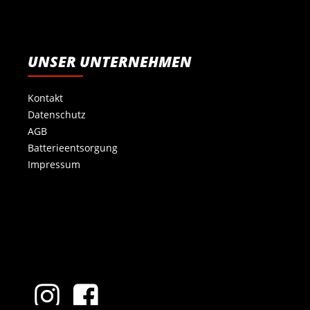
UNSER UNTERNEHMEN
Kontakt
Datenschutz
AGB
Batterieentsorgung
Impressum