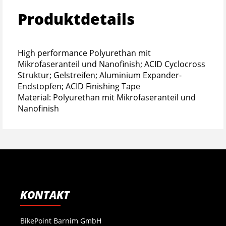
Produktdetails
High performance Polyurethan mit
Mikrofaseranteil und Nanofinish; ACID Cyclocross
Struktur; Gelstreifen; Aluminium Expander-
Endstopfen; ACID Finishing Tape
Material: Polyurethan mit Mikrofaseranteil und
Nanofinish
KONTAKT
BikePoint Barnim GmbH