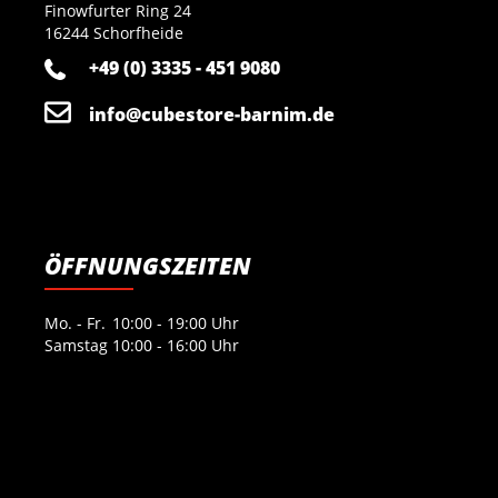
Finowfurter Ring 24
16244 Schorfheide
+49 (0) 3335 - 451 9080
info@cubestore-barnim.de
ÖFFNUNGSZEITEN
Mo. - Fr.
10:00 - 19:00 Uhr
Samstag
10:00 - 16:00 Uhr