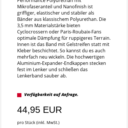
Performance Polyurethan mit
Mikrofaseranteil und Nanofinish ist
griffiger, elastischer und stabiler als
Bänder aus klassischem Polyurethan. Die
3,5 mm Materialstärke bieten
Cyclocrossern oder Paris-Roubaix-Fans
optimale Dämpfung für ruppigeres Terrain.
Innen ist das Band mit Gelstreifen statt mit
Kleber beschichtet. So kannst du es auch
mehrfach neu wickeln. Die hochwertigen
Aluminium-Expander-Endkappen stecken
fest im Lenker und schließen das
Lenkerband sauber ab.
Verfügbarkeit auf Anfrage.
44,95 EUR
pro Stück (inkl. MwSt.)