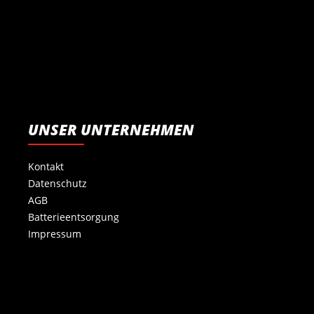
UNSER UNTERNEHMEN
Kontakt
Datenschutz
AGB
Batterieentsorgung
Impressum