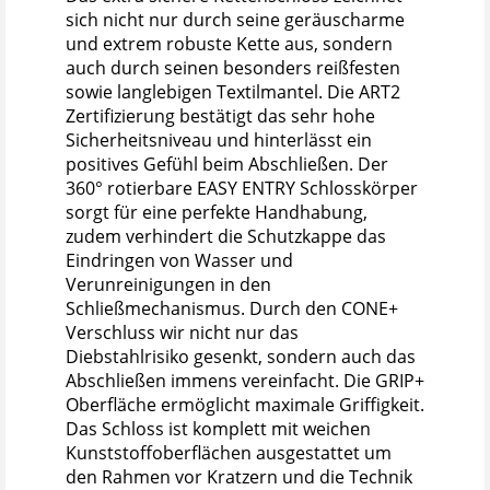
sich nicht nur durch seine geräuscharme
und extrem robuste Kette aus, sondern
auch durch seinen besonders reißfesten
sowie langlebigen Textilmantel. Die ART2
Zertifizierung bestätigt das sehr hohe
Sicherheitsniveau und hinterlässt ein
positives Gefühl beim Abschließen. Der
360° rotierbare EASY ENTRY Schlosskörper
sorgt für eine perfekte Handhabung,
zudem verhindert die Schutzkappe das
Eindringen von Wasser und
Verunreinigungen in den
Schließmechanismus. Durch den CONE+
Verschluss wir nicht nur das
Diebstahlrisiko gesenkt, sondern auch das
Abschließen immens vereinfacht. Die GRIP+
Oberfläche ermöglicht maximale Griffigkeit.
Das Schloss ist komplett mit weichen
Kunststoffoberflächen ausgestattet um
den Rahmen vor Kratzern und die Technik