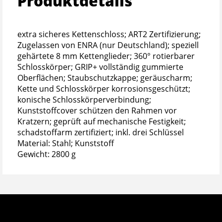
Produktdetails
extra sicheres Kettenschloss; ART2 Zertifizierung;
Zugelassen von ENRA (nur Deutschland); speziell
gehärtete 8 mm Kettenglieder; 360° rotierbarer
Schlosskörper; GRIP+ vollständig gummierte
Oberflächen; Staubschutzkappe; geräuscharm;
Kette und Schlosskörper korrosionsgeschützt;
konische Schlosskörperverbindung;
Kunststoffcover schützen den Rahmen vor
Kratzern; geprüft auf mechanische Festigkeit;
schadstoffarm zertifiziert; inkl. drei Schlüssel
Material: Stahl; Kunststoff
Gewicht: 2800 g