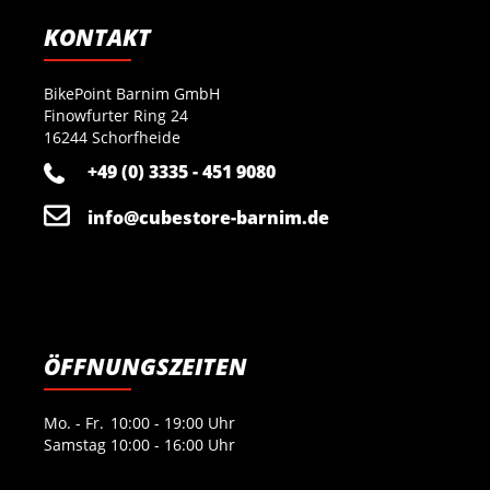
KONTAKT
BikePoint Barnim GmbH
Finowfurter Ring 24
16244 Schorfheide
+49 (0) 3335 - 451 9080
info@cubestore-barnim.de
ÖFFNUNGSZEITEN
Mo. - Fr.
10:00 - 19:00 Uhr
Samstag
10:00 - 16:00 Uhr