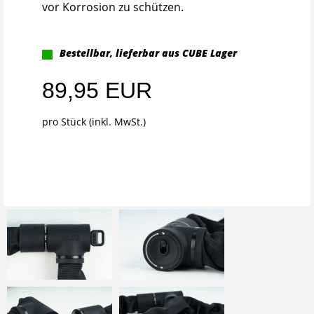
vor Korrosion zu schützen.
Bestellbar, lieferbar aus CUBE Lager
89,95 EUR
pro Stück (inkl. MwSt.)