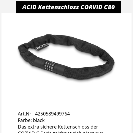
ACID Kettenschloss CORVID C80
Art.Nr. 4250589499764
Farbe: black
Das extra sichere Kettenschloss der