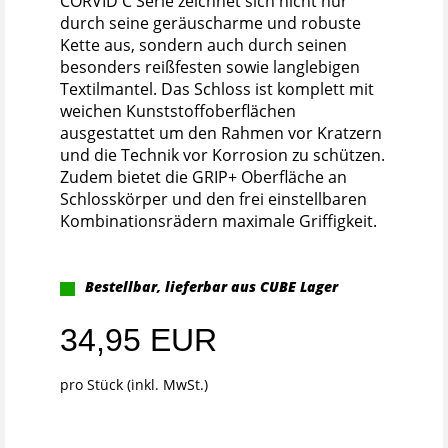
CORVID C Serie zeichnet sich nicht nur
durch seine geräuscharme und robuste
Kette aus, sondern auch durch seinen
besonders reißfesten sowie langlebigen
Textilmantel. Das Schloss ist komplett mit
weichen Kunststoffoberflächen
ausgestattet um den Rahmen vor Kratzern
und die Technik vor Korrosion zu schützen.
Zudem bietet die GRIP+ Oberfläche an
Schlosskörper und den frei einstellbaren
Kombinationsrädern maximale Griffigkeit.
Bestellbar, lieferbar aus CUBE Lager
34,95 EUR
pro Stück (inkl. MwSt.)