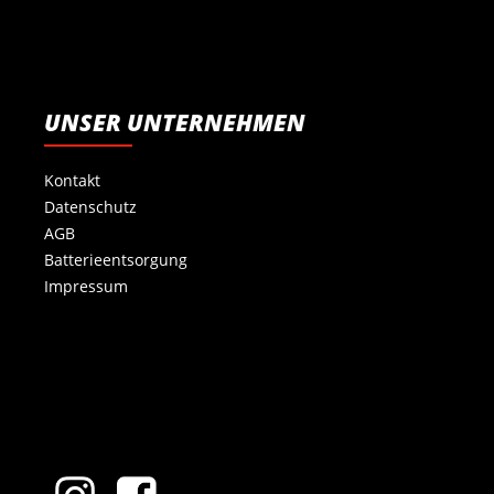
UNSER UNTERNEHMEN
Kontakt
Datenschutz
AGB
Batterieentsorgung
Impressum