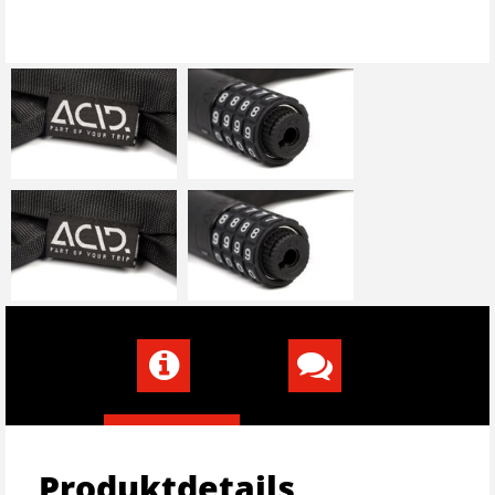
Produktdetails