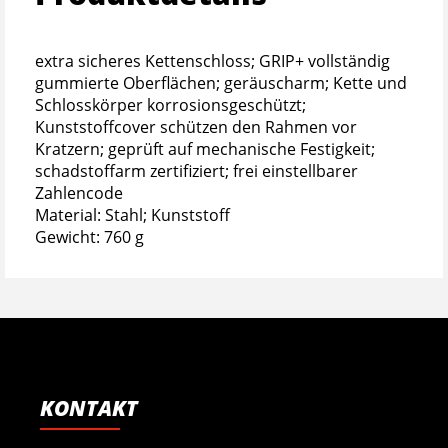
extra sicheres Kettenschloss; GRIP+ vollständig
gummierte Oberflächen; geräuscharm; Kette und
Schlosskörper korrosionsgeschützt;
Kunststoffcover schützen den Rahmen vor
Kratzern; geprüft auf mechanische Festigkeit;
schadstoffarm zertifiziert; frei einstellbarer
Zahlencode
Material: Stahl; Kunststoff
Gewicht: 760 g
KONTAKT