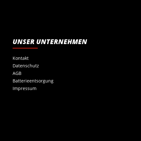
UNSER UNTERNEHMEN
Kontakt
Datenschutz
AGB
Batterieentsorgung
Impressum