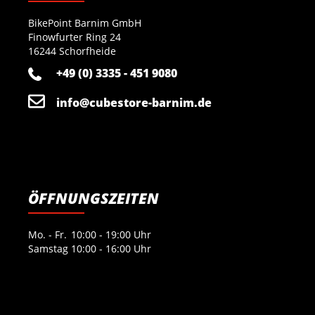
BikePoint Barnim GmbH
Finowfurter Ring 24
16244 Schorfheide
+49 (0) 3335 - 451 9080
info@cubestore-barnim.de
ÖFFNUNGSZEITEN
Mo. - Fr.
10:00 - 19:00 Uhr
Samstag
10:00 - 16:00 Uhr