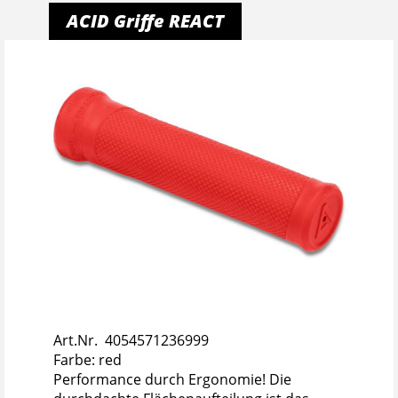
ACID Griffe REACT
Art.Nr. 4054571236999
Farbe: red
Performance durch Ergonomie! Die