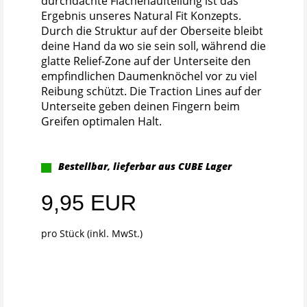
durchdachte Flächenaufteilung ist das
Ergebnis unseres Natural Fit Konzepts.
Durch die Struktur auf der Oberseite bleibt
deine Hand da wo sie sein soll, während die
glatte Relief-Zone auf der Unterseite den
empfindlichen Daumenknöchel vor zu viel
Reibung schützt. Die Traction Lines auf der
Unterseite geben deinen Fingern beim
Greifen optimalen Halt.
Bestellbar, lieferbar aus CUBE Lager
9,95 EUR
pro Stück (inkl. MwSt.)