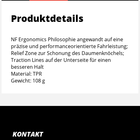
Produktdetails
NF Ergonomics Philosophie angewandt auf eine
präzise und performanceorientierte Fahrleistung;
Relief Zone zur Schonung des Daumenknöchels;
Traction Lines auf der Unterseite für einen
besseren Halt
Material: TPR
Gewicht: 108 g
KONTAKT