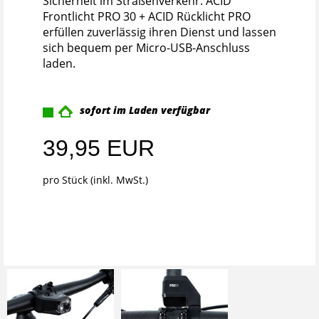
Sicherheit im Straßenverkehr: ACID
Frontlicht PRO 30 + ACID Rücklicht PRO
erfüllen zuverlässig ihren Dienst und lassen
sich bequem per Micro-USB-Anschluss
laden.
sofort im Laden verfügbar
39,95 EUR
pro Stück (inkl. MwSt.)