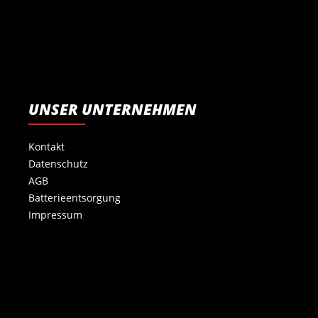
UNSER UNTERNEHMEN
Kontakt
Datenschutz
AGB
Batterieentsorgung
Impressum