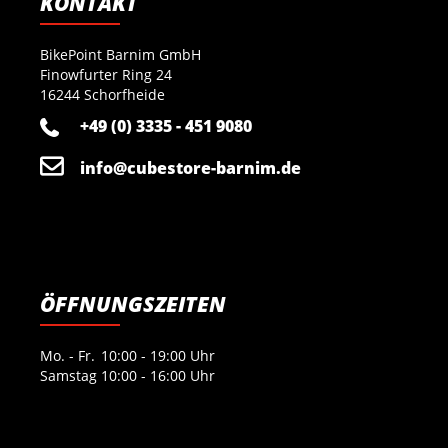
KONTAKT
BikePoint Barnim GmbH
Finowfurter Ring 24
16244 Schorfheide
+49 (0) 3335 - 451 9080
info@cubestore-barnim.de
ÖFFNUNGSZEITEN
Mo. - Fr.
10:00 - 19:00 Uhr
Samstag
10:00 - 16:00 Uhr