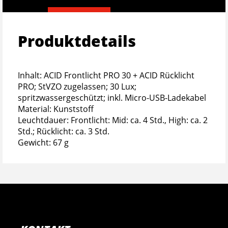
Produktdetails
Inhalt: ACID Frontlicht PRO 30 + ACID Rücklicht
PRO; StVZO zugelassen; 30 Lux;
spritzwassergeschützt; inkl. Micro-USB-Ladekabel
Material: Kunststoff
Leuchtdauer: Frontlicht: Mid: ca. 4 Std., High: ca. 2
Std.; Rücklicht: ca. 3 Std.
Gewicht: 67 g