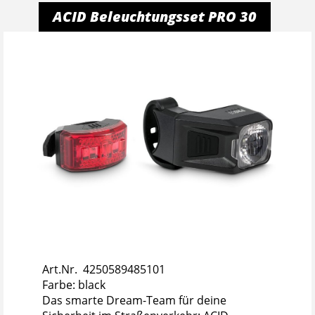
ACID Beleuchtungsset PRO 30
Art.Nr. 4250589485101
Farbe: black
Das smarte Dream-Team für deine