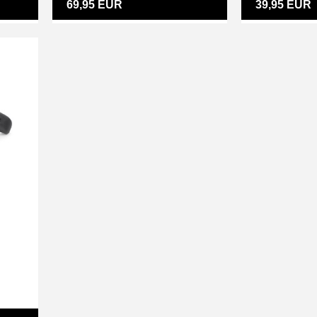
69,95 EUR
39,95 EUR