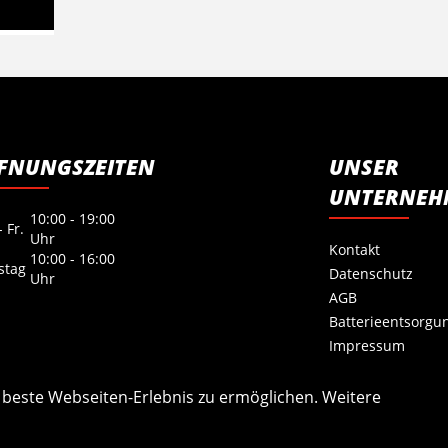
FNUNGSZEITEN
UNSER
UNTERNEH
10:00 - 19:00
 Fr.
Uhr
Kontakt
10:00 - 16:00
stag
Datenschutz
Uhr
AGB
Batterieentsorgu
Impressum
s beste Webseiten-Erlebnis zu ermöglichen. Weitere