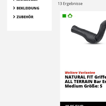
13 Ergebnisse
BEKLEIDUNG
ZUBEHÖR
Weitere Varianten
NATURAL FIT Griff
ALL TERRAIN Bar E
Medium Größe: S