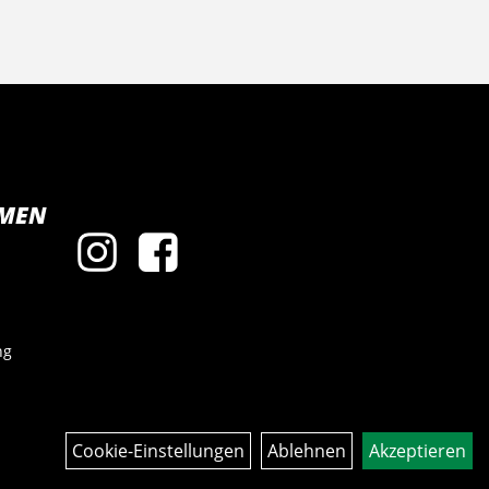
MEN
ng
Cookie-Einstellungen
Ablehnen
Akzeptieren