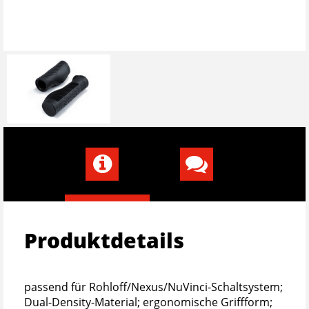
Produktdetails
passend für Rohloff/Nexus/NuVinci-Schaltsystem;
Dual-Density-Material; ergonomische Griffform;