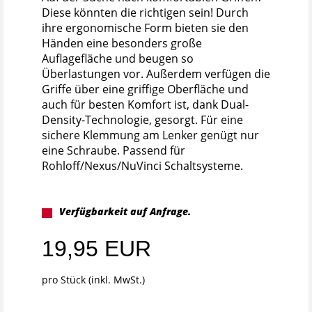
Diese könnten die richtigen sein! Durch
ihre ergonomische Form bieten sie den
Händen eine besonders große
Auflagefläche und beugen so
Überlastungen vor. Außerdem verfügen die
Griffe über eine griffige Oberfläche und
auch für besten Komfort ist, dank Dual-
Density-Technologie, gesorgt. Für eine
sichere Klemmung am Lenker genügt nur
eine Schraube. Passend für
Rohloff/Nexus/NuVinci Schaltsysteme.
Verfügbarkeit auf Anfrage.
19,95 EUR
pro Stück (inkl. MwSt.)