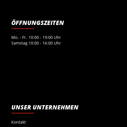
ÖFFNUNGSZEITEN
Mo. - Fr.
10:00 - 19:00 Uhr
Samstag
10:00 - 16:00 Uhr
UNSER UNTERNEHMEN
Kontakt