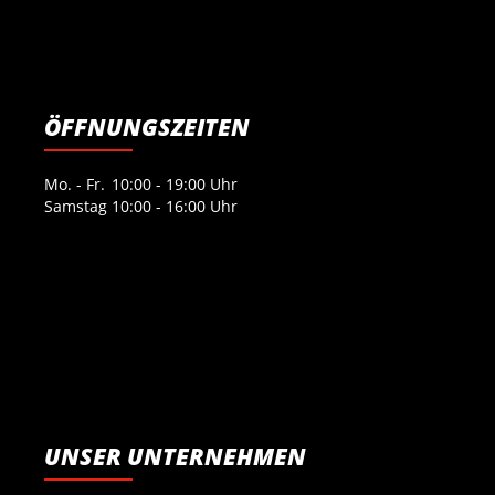
ÖFFNUNGSZEITEN
Mo. - Fr.
10:00 - 19:00 Uhr
Samstag
10:00 - 16:00 Uhr
UNSER UNTERNEHMEN