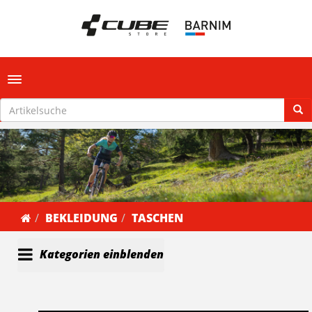
Toggle navigation
BEKLEIDUNG
TASCHEN
Kategorien einblenden