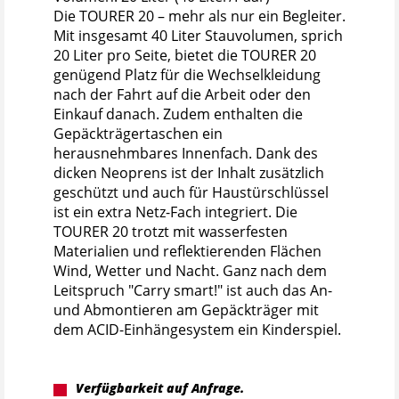
Die TOURER 20 – mehr als nur ein Begleiter.
Mit insgesamt 40 Liter Stauvolumen, sprich
20 Liter pro Seite, bietet die TOURER 20
genügend Platz für die Wechselkleidung
nach der Fahrt auf die Arbeit oder den
Einkauf danach. Zudem enthalten die
Gepäckträgertaschen ein
herausnehmbares Innenfach. Dank des
dicken Neoprens ist der Inhalt zusätzlich
geschützt und auch für Haustürschlüssel
ist ein extra Netz-Fach integriert. Die
TOURER 20 trotzt mit wasserfesten
Materialien und reflektierenden Flächen
Wind, Wetter und Nacht. Ganz nach dem
Leitspruch "Carry smart!" ist auch das An-
und Abmontieren am Gepäckträger mit
dem ACID-Einhängesystem ein Kinderspiel.
Verfügbarkeit auf Anfrage.