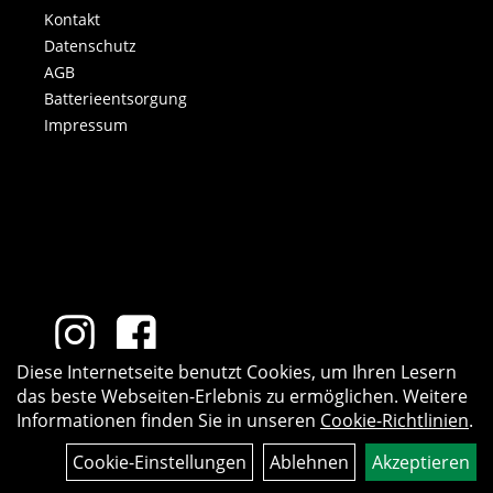
Kontakt
Datenschutz
AGB
Batterieentsorgung
Impressum
Diese Internetseite benutzt Cookies, um Ihren Lesern
das beste Webseiten-Erlebnis zu ermöglichen. Weitere
Informationen finden Sie in unseren
Cookie-Richtlinien
.
Cookie-Einstellungen
Ablehnen
Akzeptieren