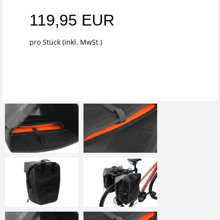
119,95 EUR
pro Stück (inkl. MwSt.)