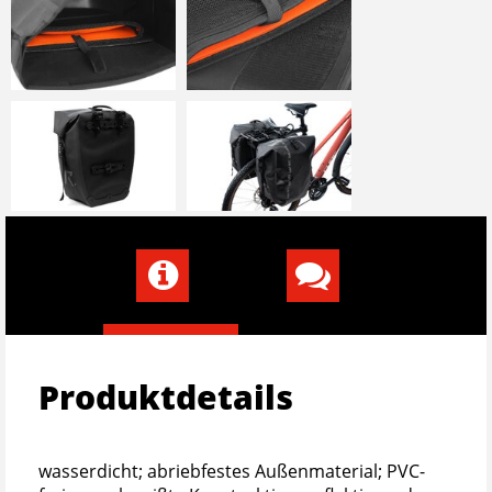
Produktdetails
wasserdicht; abriebfestes Außenmaterial; PVC-