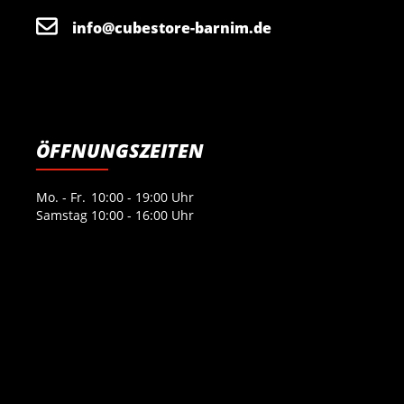
info@cubestore-barnim.de
ÖFFNUNGSZEITEN
Mo. - Fr.
10:00 - 19:00 Uhr
Samstag
10:00 - 16:00 Uhr