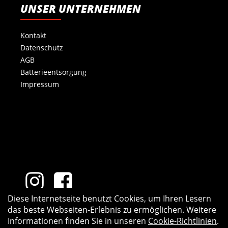
UNSER UNTERNEHMEN
Kontakt
Datenschutz
AGB
Batterieentsorgung
Impressum
Diese Internetseite benutzt Cookies, um Ihren Lesern
das beste Webseiten-Erlebnis zu ermöglichen. Weitere
Informationen finden Sie in unseren
Cookie-Richtlinien
.