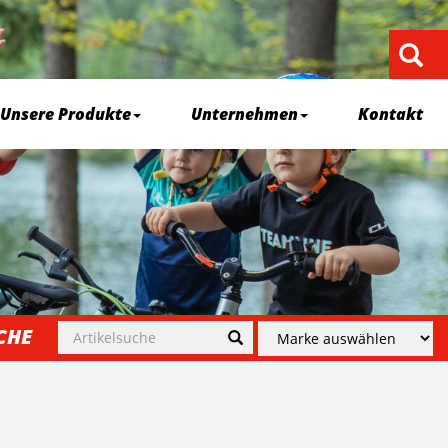
Unsere Produkte
Unternehmen
Kontakt
CHE