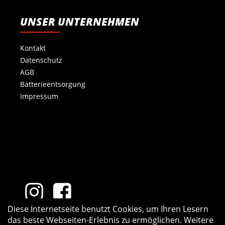
UNSER UNTERNEHMEN
Kontakt
Datenschutz
AGB
Batterieentsorgung
Impressum
Diese Internetseite benutzt Cookies, um Ihren Lesern
das beste Webseiten-Erlebnis zu ermöglichen. Weitere