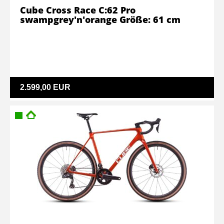
Cube Cross Race C:62 Pro
swampgrey'n'orange Größe: 61 cm
2.599,00 EUR