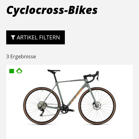
Cyclocross-Bikes
ARTIKEL FILTERN
3 Ergebnisse