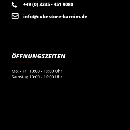
+49 (0) 3335 - 451 9080
info@cubestore-barnim.de
ÖFFNUNGSZEITEN
Mo. - Fr.
10:00 - 19:00 Uhr
Samstag
10:00 - 16:00 Uhr