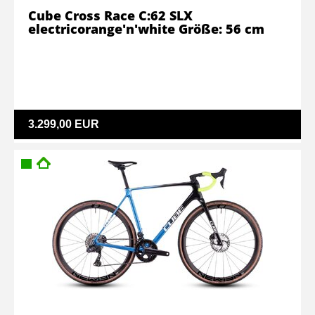
Cube Cross Race C:62 SLX
electricorange'n'white Größe: 56 cm
3.299,00 EUR