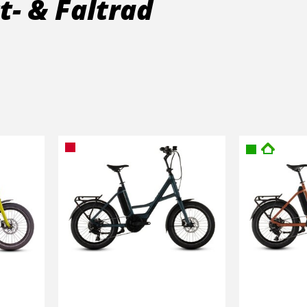
- & Faltrad