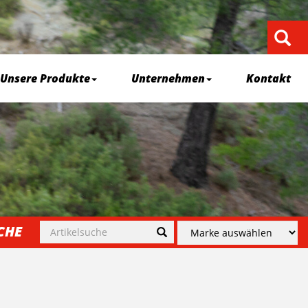
Unsere Produkte
Unternehmen
Kontakt
CHE