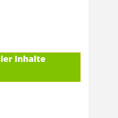
ier Inhalte