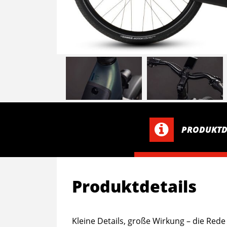
PRODUKTD
Produktdetails
Kleine Details, große Wirkung – die Red