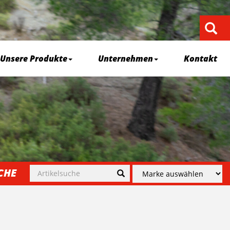
Unsere Produkte
Unternehmen
Kontakt
CHE