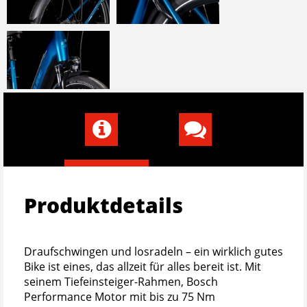
Produktdetails
Draufschwingen und losradeln – ein wirklich gutes
Bike ist eines, das allzeit für alles bereit ist. Mit
seinem Tiefeinsteiger-Rahmen, Bosch
Performance Motor mit bis zu 75 Nm