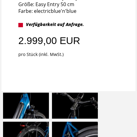
Größe: Easy Entry 50 cm
Farbe: electricblue'n'blue
Verfügbarkeit auf Anfrage.
2.999,00 EUR
pro Stück (inkl. MwSt.)