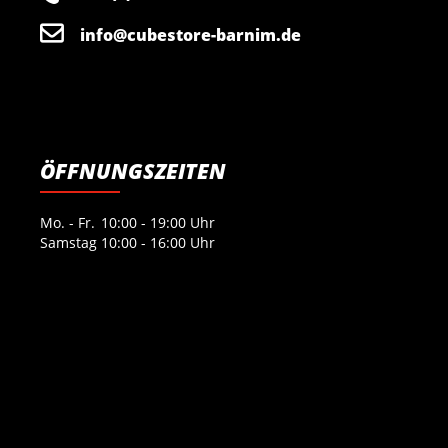
info@cubestore-barnim.de
ÖFFNUNGSZEITEN
Mo. - Fr.
10:00 - 19:00 Uhr
Samstag
10:00 - 16:00 Uhr