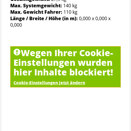
Max. Systemgewicht:
140 kg
Max. Gewicht Fahrer:
110 kg
Länge / Breite / Höhe (in m):
0,000 x 0,000 x
0,000
Wegen Ihrer Cookie-
Einstellungen wurden
hier Inhalte blockiert!
Cookie-Einstellungen jetzt ändern