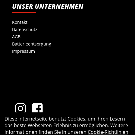
UNSER UNTERNEHMEN
Kontakt
Datenschutz
AGB
Batterieentsorgung
Impressum
Diese Internetseite benutzt Cookies, um Ihren Lesern
das beste Webseiten-Erlebnis zu ermöglichen. Weitere
Informationen finden Sie in unseren
Cookie-Richtlinien
.