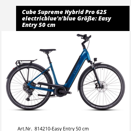
Cube Supreme Hybrid Pro 625
electricblue'n'blue Größe: Easy
Entry 50 cm
Art.Nr. 814210-Easy Entry 50 cm