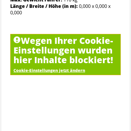
Länge / Breite / Höhe (in m):
0,000 x 0,000 x
0,000
Wegen Ihrer Cookie-
Einstellungen wurden
hier Inhalte blockiert!
Cookie-Einstellungen jetzt ändern