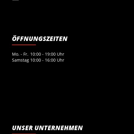
ÖFFNUNGSZEITEN
Mo. - Fr.
10:00 - 19:00 Uhr
Samstag
10:00 - 16:00 Uhr
UNSER UNTERNEHMEN