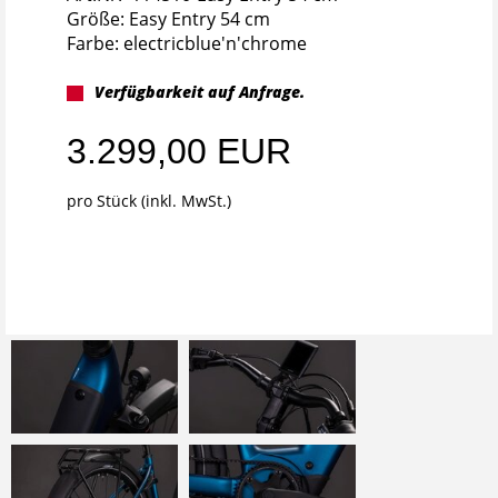
Größe: Easy Entry 54 cm
Farbe: electricblue'n'chrome
Verfügbarkeit auf Anfrage.
3.299,00 EUR
pro Stück (inkl. MwSt.)