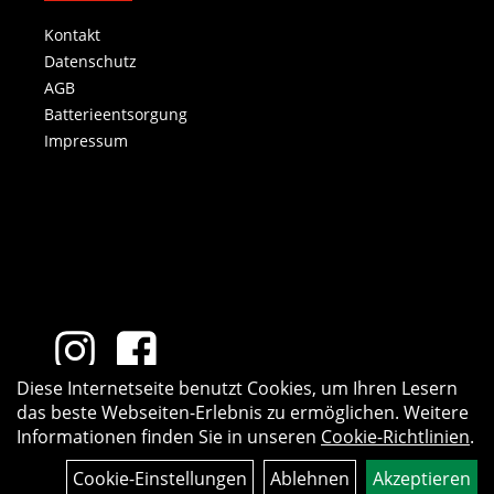
Kontakt
Datenschutz
AGB
Batterieentsorgung
Impressum
Diese Internetseite benutzt Cookies, um Ihren Lesern
das beste Webseiten-Erlebnis zu ermöglichen. Weitere
Informationen finden Sie in unseren
Cookie-Richtlinien
.
Cookie-Einstellungen
Ablehnen
Akzeptieren