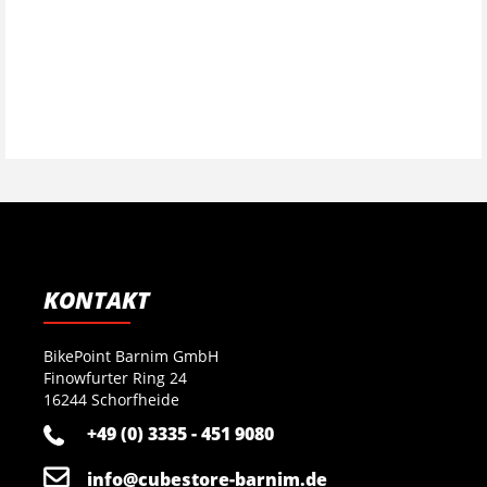
KONTAKT
BikePoint Barnim GmbH
Finowfurter Ring 24
16244 Schorfheide
+49 (0) 3335 - 451 9080
info@cubestore-barnim.de