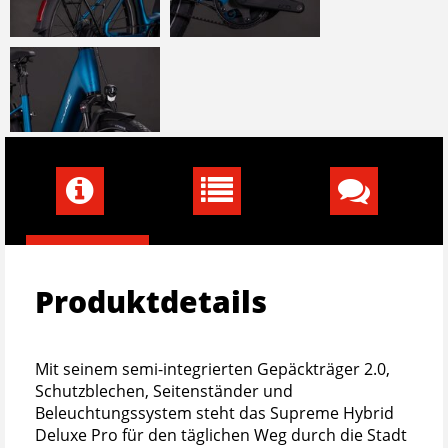
Produktdetails
Mit seinem semi-integrierten Gepäckträger 2.0,
Schutzblechen, Seitenständer und
Beleuchtungssystem steht das Supreme Hybrid
Deluxe Pro für den täglichen Weg durch die Stadt