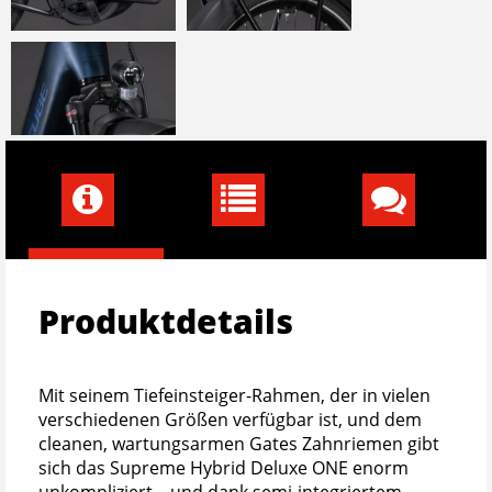
Produktdetails
Mit seinem Tiefeinsteiger-Rahmen, der in vielen
verschiedenen Größen verfügbar ist, und dem
cleanen, wartungsarmen Gates Zahnriemen gibt
sich das Supreme Hybrid Deluxe ONE enorm