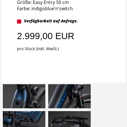
Größe: Easy Entry 50 cm
Farbe: indigoblue'n'switch
Verfügbarkeit auf Anfrage.
2.999,00 EUR
pro Stück (inkl. MwSt.)