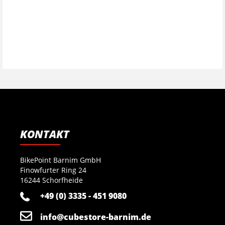
KONTAKT
BikePoint Barnim GmbH
Finowfurter Ring 24
16244 Schorfheide
+49 (0) 3335 - 451 9080
info@cubestore-barnim.de