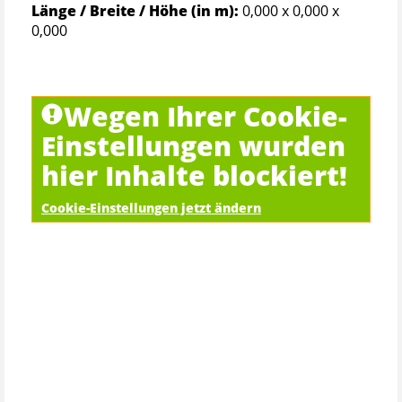
Länge / Breite / Höhe (in m):
0,000 x 0,000 x
0,000
Wegen Ihrer Cookie-
Einstellungen wurden
hier Inhalte blockiert!
Cookie-Einstellungen jetzt ändern