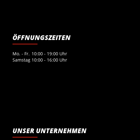
ÖFFNUNGSZEITEN
Mo. - Fr.
10:00 - 19:00 Uhr
Samstag
10:00 - 16:00 Uhr
UNSER UNTERNEHMEN