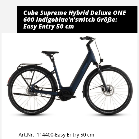
Cube Supreme Hybrid Deluxe ONE
600 indigoblue'n'switch Größe:
Easy Entry 50 cm
Art.Nr. 114400-Easy Entry 50 cm