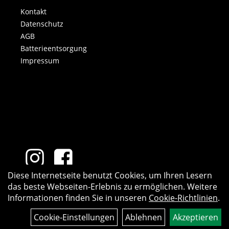
Kontakt
Datenschutz
AGB
Batterieentsorgung
Impressum
Diese Internetseite benutzt Cookies, um Ihren Lesern
das beste Webseiten-Erlebnis zu ermöglichen. Weitere
Informationen finden Sie in unseren
Cookie-Richtlinien
.
Cookie-Einstellungen
Ablehnen
Akzeptieren