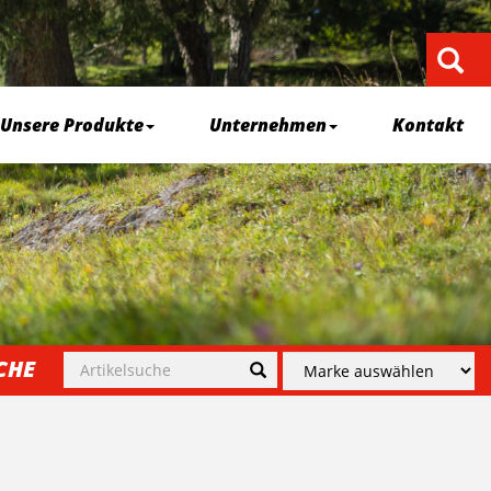
Unsere Produkte
Unternehmen
Kontakt
CHE