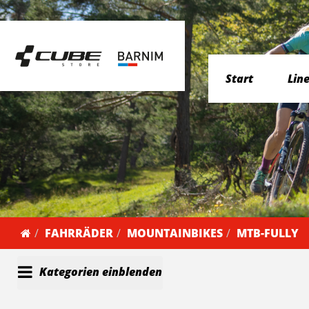
Start
Lin
FAHRRÄDER
MOUNTAINBIKES
MTB-FULLY
Kategorien einblenden