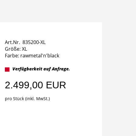
Art.Nr. 835200-XL
Größe: XL
Farbe: rawmetal'n'black
Verfügbarkeit auf Anfrage.
2.499,00 EUR
pro Stück (inkl. MwSt.)