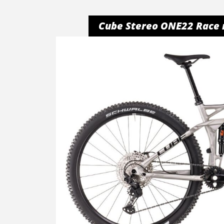
Cube Stereo ONE22 Race 