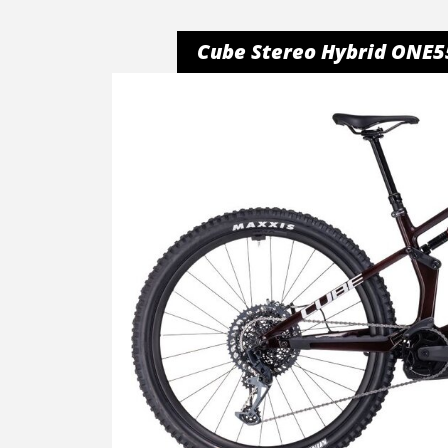
Cube Stereo Hybrid ONE55