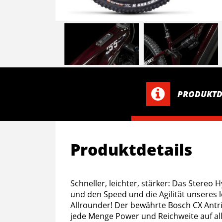
PRODUKTD
Produktdetails
Schneller, leichter, stärker: Das Stereo
und den Speed und die Agilität unseres 
Allrounder! Der bewährte Bosch CX Antr
jede Menge Power und Reichweite auf all