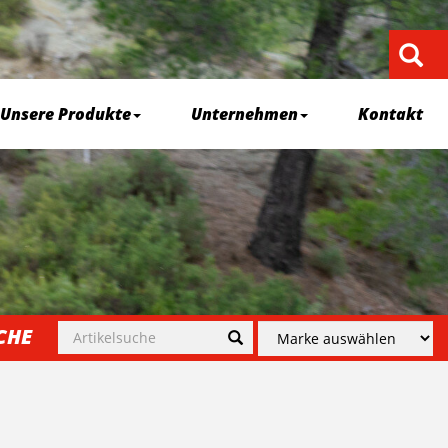
Unsere Produkte
Unternehmen
Kontakt
CHE