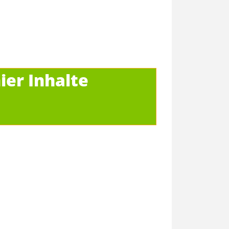
ier Inhalte