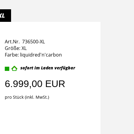
XL
Art.Nr. 736500-XL
Größe: XL
Farbe: liquidred'n'carbon
sofort im Laden verfügbar
6.999,00 EUR
pro Stück (inkl. MwSt.)