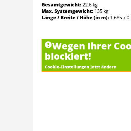
Gesamtgewicht:
22,6 kg
Max. Systemgewicht:
135 kg
Länge / Breite / Höhe (in m):
1.685 x 0
Wegen Ihrer Coo
blockiert!
Cookie-Einstellungen jetzt ändern