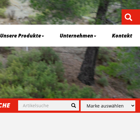
Unsere Produkte
Unternehmen
Kontakt
CHE