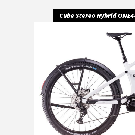
Cube Stereo Hybrid ONE44