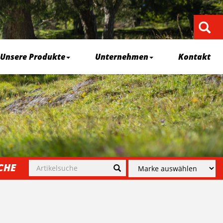
Unsere Produkte
Unternehmen
Kontakt
CHE