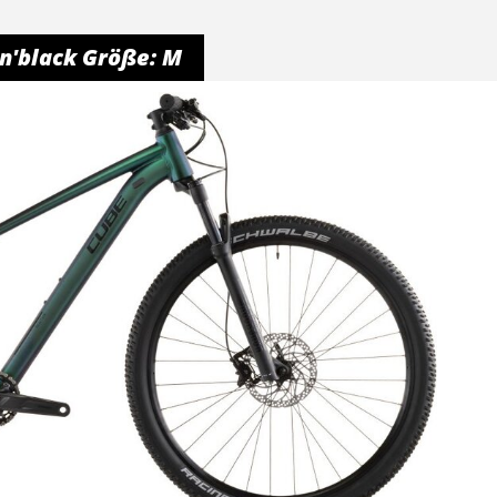
'n'black Größe: M