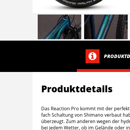
PRODUKTD
Produktdetails
Das Reaction Pro kommt mit der perfekte
fach Schaltung von Shimano verbaut hab
überzeugt. Zum anderen wegen der hydr
bei jedem Wetter, ob im Gelände oder in