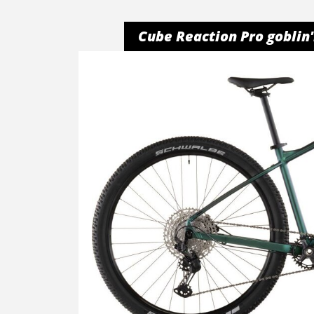
Cube Reaction Pro goblin