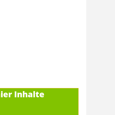
ier Inhalte