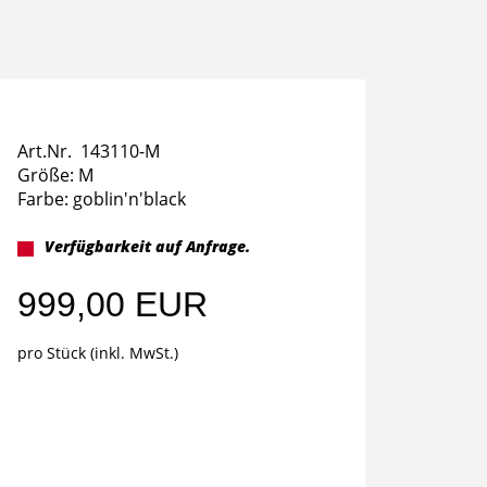
Art.Nr. 143110-M
Größe: M
Farbe: goblin'n'black
Verfügbarkeit auf Anfrage.
999,00 EUR
pro Stück (inkl. MwSt.)