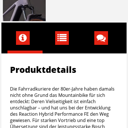
Produktdetails
Die Fahrradkuriere der 80er-Jahre haben damals
nicht ohne Grund das Mountainbike für sich
entdeckt: Deren Vielseitigkeit ist einfach
unschlagbar – und hat uns bei der Entwicklung
des Reaction Hybrid Performance FE den Weg
gewiesen. Für starken Vortrieb und eine top
Übersetzung sind der leistungsstarke Bosch