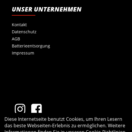
UNSER UNTERNEHMEN
Kontakt
Datenschutz
AGB
Batterieentsorgung
Impressum
Diese Internetseite benutzt Cookies, um Ihren Lesern
das beste Webseiten-Erlebnis zu ermöglichen. Weitere