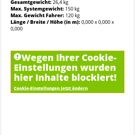
Gesamtgewicht:
26,4 kg
Max. Systemgewicht:
150 kg
Max. Gewicht Fahrer:
120 kg
Länge / Breite / Höhe (in m):
0,000 x 0,000 x
0,000
Wegen Ihrer Cookie-
Einstellungen wurden
hier Inhalte blockiert!
Cookie-Einstellungen jetzt ändern