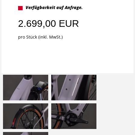
Verfügbarkeit auf Anfrage.
2.699,00 EUR
pro Stück (inkl. MwSt.)