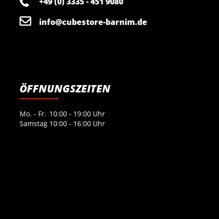
+49 (0) 3335 - 451 9080
info@cubestore-barnim.de
ÖFFNUNGSZEITEN
Mo. - Fr.
10:00 - 19:00 Uhr
Samstag
10:00 - 16:00 Uhr