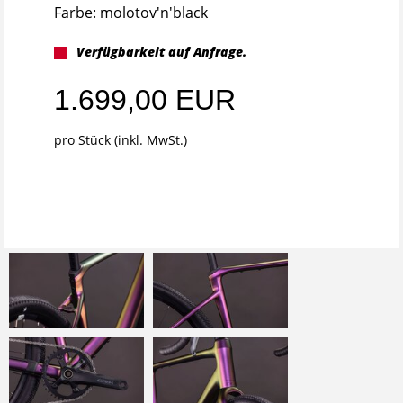
Farbe: molotov'n'black
Verfügbarkeit auf Anfrage.
1.699,00 EUR
pro Stück (inkl. MwSt.)