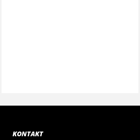
KONTAKT