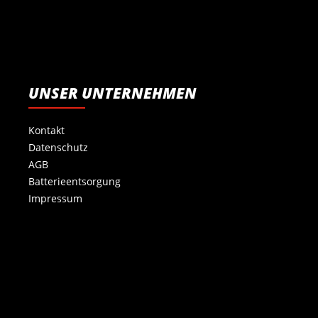
UNSER UNTERNEHMEN
Kontakt
Datenschutz
AGB
Batterieentsorgung
Impressum