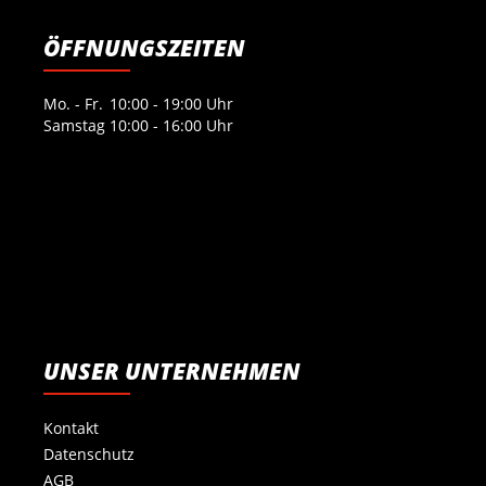
ÖFFNUNGSZEITEN
Mo. - Fr.
10:00 - 19:00 Uhr
Samstag
10:00 - 16:00 Uhr
UNSER UNTERNEHMEN
Kontakt
Datenschutz
AGB