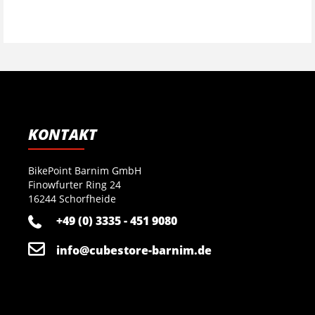
KONTAKT
BikePoint Barnim GmbH
Finowfurter Ring 24
16244 Schorfheide
+49 (0) 3335 - 451 9080
info@cubestore-barnim.de