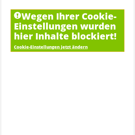
Wegen Ihrer Cookie-
Einstellungen wurden
hier Inhalte blockiert!
Cookie-Einstellungen jetzt ändern