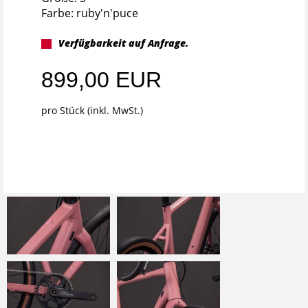
Farbe: ruby'n'puce
Verfügbarkeit auf Anfrage.
899,00 EUR
pro Stück (inkl. MwSt.)