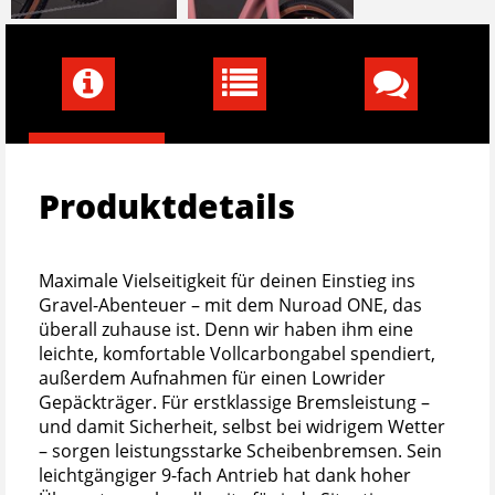
Produktdetails
Maximale Vielseitigkeit für deinen Einstieg ins
Gravel-Abenteuer – mit dem Nuroad ONE, das
überall zuhause ist. Denn wir haben ihm eine
leichte, komfortable Vollcarbongabel spendiert,
außerdem Aufnahmen für einen Lowrider
Gepäckträger. Für erstklassige Bremsleistung –
und damit Sicherheit, selbst bei widrigem Wetter
– sorgen leistungsstarke Scheibenbremsen. Sein
leichtgängiger 9-fach Antrieb hat dank hoher