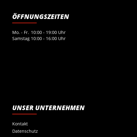
ÖFFNUNGSZEITEN
Mo. - Fr.
10:00 - 19:00 Uhr
Samstag
10:00 - 16:00 Uhr
UNSER UNTERNEHMEN
Kontakt
Datenschutz