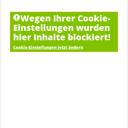
Wegen Ihrer Cookie-
Einstellungen wurden
hier Inhalte blockiert!
Cookie-Einstellungen jetzt ändern