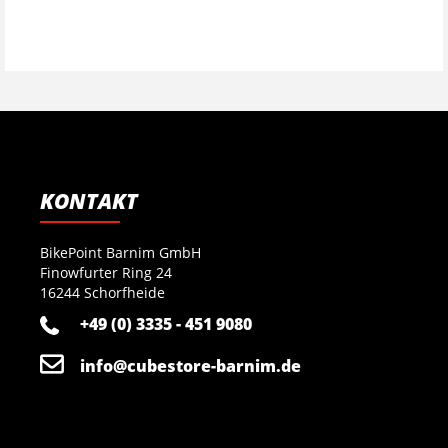
KONTAKT
BikePoint Barnim GmbH
Finowfurter Ring 24
16244 Schorfheide
+49 (0) 3335 - 451 9080
info@cubestore-barnim.de