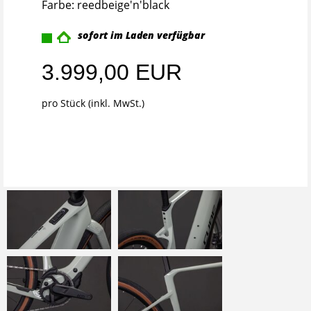
Farbe: reedbeige'n'black
sofort im Laden verfügbar
3.999,00 EUR
pro Stück (inkl. MwSt.)