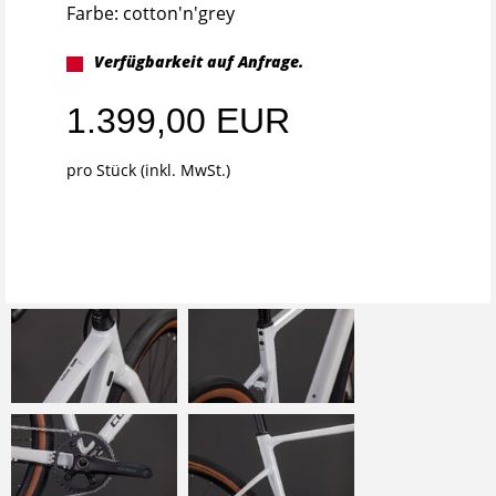
Farbe: cotton'n'grey
Verfügbarkeit auf Anfrage.
1.399,00 EUR
pro Stück (inkl. MwSt.)