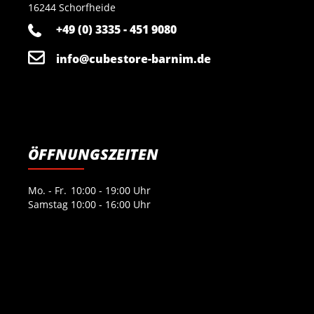
16244 Schorfheide
+49 (0) 3335 - 451 9080
info@cubestore-barnim.de
ÖFFNUNGSZEITEN
Mo. - Fr.
10:00 - 19:00 Uhr
Samstag
10:00 - 16:00 Uhr