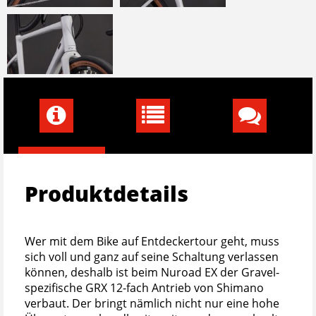
Produktdetails
Wer mit dem Bike auf Entdeckertour geht, muss
sich voll und ganz auf seine Schaltung verlassen
können, deshalb ist beim Nuroad EX der Gravel-
spezifische GRX 12-fach Antrieb von Shimano
verbaut. Der bringt nämlich nicht nur eine hohe