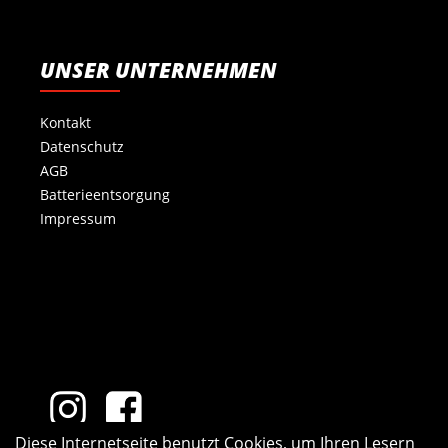
UNSER UNTERNEHMEN
Kontakt
Datenschutz
AGB
Batterieentsorgung
Impressum
Diese Internetseite benutzt Cookies, um Ihren Lesern