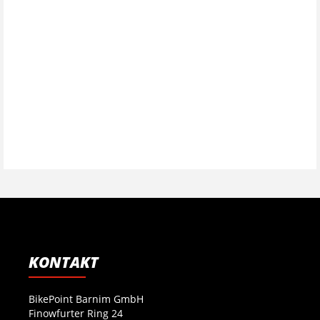
KONTAKT
BikePoint Barnim GmbH
Finowfurter Ring 24