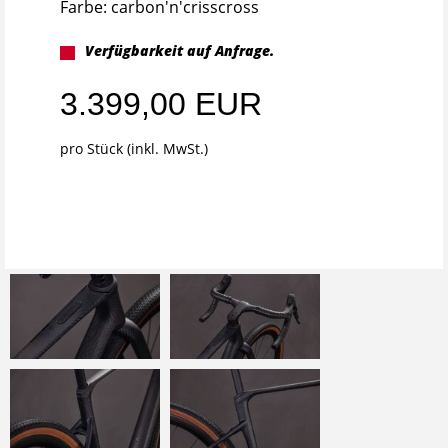
Farbe: carbon'n'crisscross
Verfügbarkeit auf Anfrage.
3.399,00 EUR
pro Stück (inkl. MwSt.)