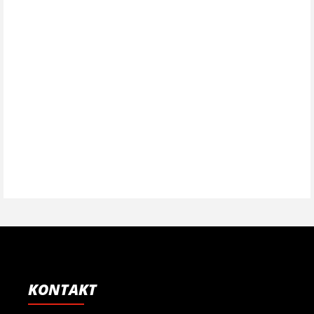
KONTAKT