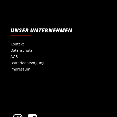
UNSER UNTERNEHMEN
Kontakt
Datenschutz
AGB
Batterieentsorgung
Impressum