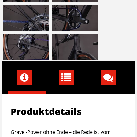
Produktdetails
Gravel-Power ohne Ende – die Rede ist vom