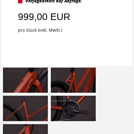
Verfügbarkeit auf Anfrage.
999,00 EUR
pro Stück (inkl. MwSt.)