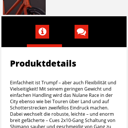
Produktdetails
Einfachheit ist Trumpf – aber auch Flexibilität und
Vielseitigkeit! Mit seinem geringen Gewicht und
einfachen Handling wird das Nulane Race in der
City ebenso wie bei Touren über Land und auf
Schotterstrecken zweifellos Eindruck machen.
Dabei wechselt die robuste, leichte – und enorm
breit gefächerte – Cues 2x10-Gang Schaltung von
Shimano sauber und geschmeidig von Gang zu