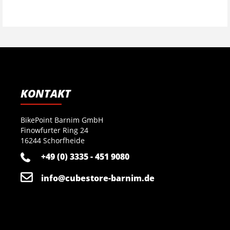
KONTAKT
BikePoint Barnim GmbH
Finowfurter Ring 24
16244 Schorfheide
+49 (0) 3335 - 451 9080
info@cubestore-barnim.de