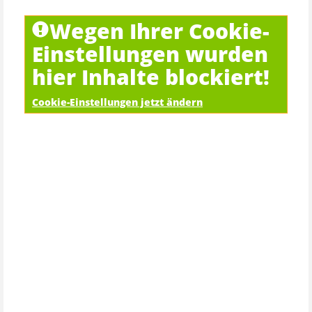
Wegen Ihrer Cookie-
Einstellungen wurden
hier Inhalte blockiert!
Cookie-Einstellungen jetzt ändern