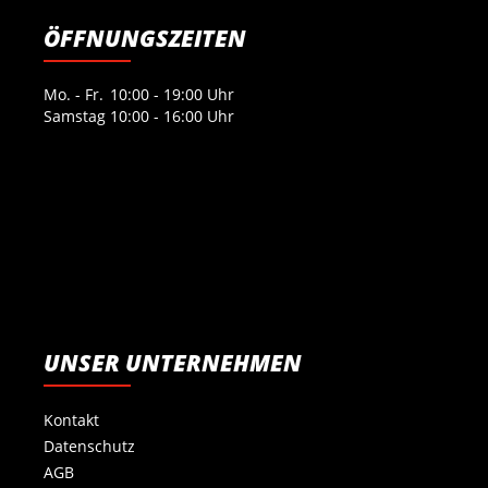
ÖFFNUNGSZEITEN
Mo. - Fr.
10:00 - 19:00 Uhr
Samstag
10:00 - 16:00 Uhr
UNSER UNTERNEHMEN
Kontakt
Datenschutz
AGB