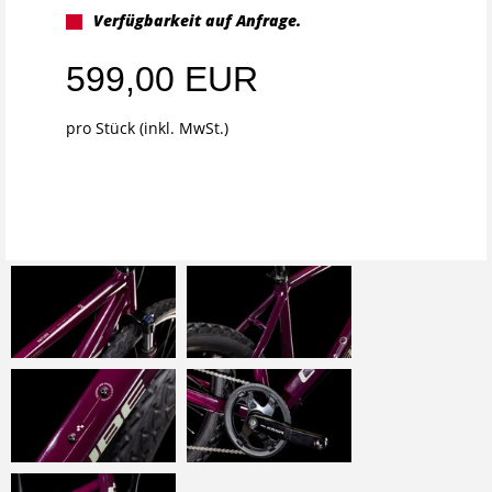
Verfügbarkeit auf Anfrage.
599,00 EUR
pro Stück (inkl. MwSt.)