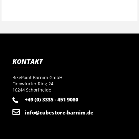
KONTAKT
BikePoint Barnim GmbH
Finowfurter Ring 24
16244 Schorfheide
+49 (0) 3335 - 451 9080
info@cubestore-barnim.de