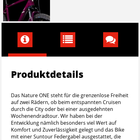
Produktdetails
Das Nature ONE steht für die grenzenlose Freiheit
auf zwei Rädern, ob beim entspannten Cruisen
durch die City oder bei einer ausgedehnten
Wochenendradtour. Wir haben bei der
Entwicklung nämlich besonders viel Wert auf
Komfort und Zuverlässigkeit gelegt und das Bike
mit einer Suntour Federgabel ausgestattet, die