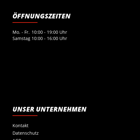
ÖFFNUNGSZEITEN
Mo. - Fr.
10:00 - 19:00 Uhr
Samstag
10:00 - 16:00 Uhr
UNSER UNTERNEHMEN
Kontakt
Datenschutz