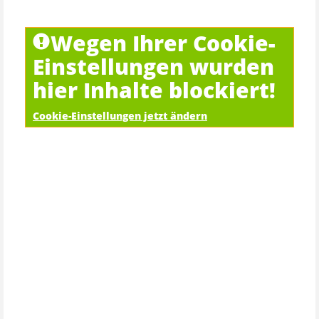
Wegen Ihrer Cookie-
Einstellungen wurden
hier Inhalte blockiert!
Cookie-Einstellungen jetzt ändern