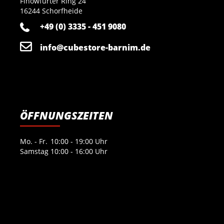
Finowfurter Ring 24
16244 Schorfheide
+49 (0) 3335 - 451 9080
info@cubestore-barnim.de
ÖFFNUNGSZEITEN
Mo. - Fr.
10:00 - 19:00 Uhr
Samstag
10:00 - 16:00 Uhr