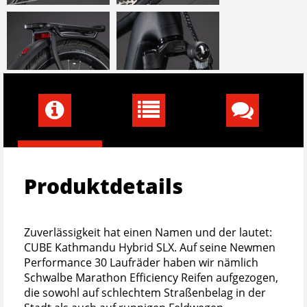
Produktdetails
Zuverlässigkeit hat einen Namen und der lautet:
CUBE Kathmandu Hybrid SLX. Auf seine Newmen
Performance 30 Laufräder haben wir nämlich
Schwalbe Marathon Efficiency Reifen aufgezogen,
die sowohl auf schlechtem Straßenbelag in der