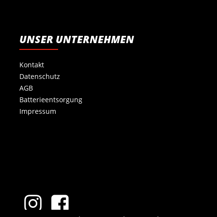
UNSER UNTERNEHMEN
Kontakt
Datenschutz
AGB
Batterieentsorgung
Impressum