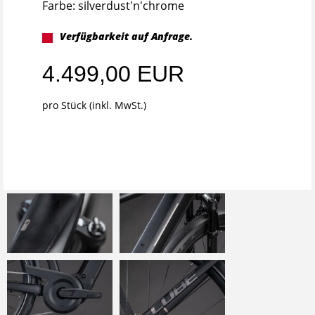
Farbe: silverdust'n'chrome
Verfügbarkeit auf Anfrage.
4.499,00 EUR
pro Stück (inkl. MwSt.)