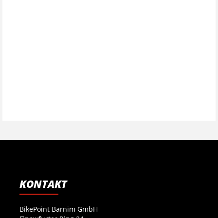
KONTAKT
BikePoint Barnim GmbH