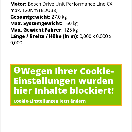
Motor:
Bosch Drive Unit Performance Line CX
max. 120Nm (BDU38)
Gesamtgewicht:
27,0 kg
Max. Systemgewicht:
160 kg
Max. Gewicht Fahrer:
125 kg
Länge / Breite / Höhe (in m):
0,000 x 0,000 x
0,000
Wegen Ihrer Cookie-
Einstellungen wurden
hier Inhalte blockiert!
Cookie-Einstellungen jetzt ändern