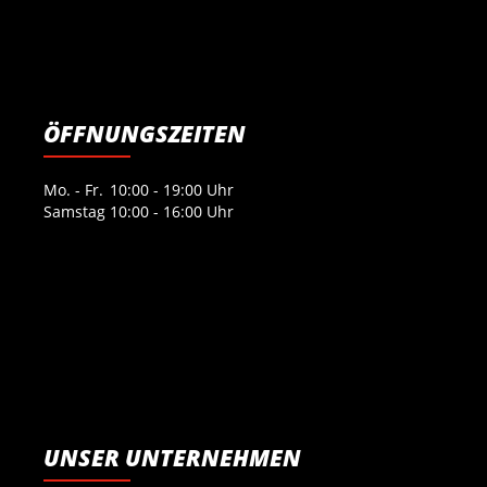
ÖFFNUNGSZEITEN
Mo. - Fr.
10:00 - 19:00 Uhr
Samstag
10:00 - 16:00 Uhr
UNSER UNTERNEHMEN