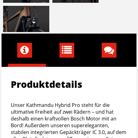
Produktdetails
Unser Kathmandu Hybrid Pro steht für die
ultimative Freiheit auf zwei Rädern – und hat
deshalb einen kraftvollen Bosch Motor mit an
Bord! Außerdem unseren supereleganten,
stabilen integrierten Gepäckträger IC 3.0, auf dem