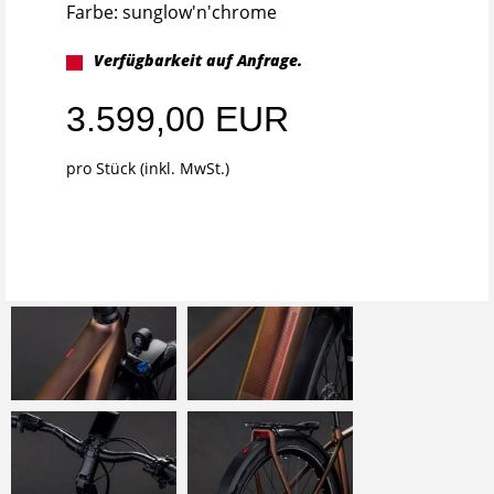
Farbe: sunglow'n'chrome
Verfügbarkeit auf Anfrage.
3.599,00 EUR
pro Stück (inkl. MwSt.)