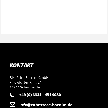
KONTAKT
BikePoint Barnim GmbH
Finowfurter Ring 24
16244 Schorfheide
+49 (0) 3335 - 451 9080
info@cubestore-barnim.de