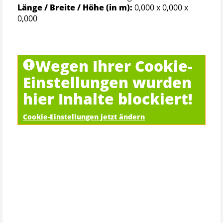
Länge / Breite / Höhe (in m):
0,000 x 0,000 x
0,000
Wegen Ihrer Cookie-
Einstellungen wurden
hier Inhalte blockiert!
Cookie-Einstellungen jetzt ändern