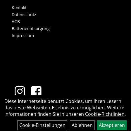
Kontakt
Datenschutz
AGB
Batterieentsorgung
Impressum
Diese Internetseite benutzt Cookies, um Ihren Lesern
das beste Webseiten-Erlebnis zu ermöglichen. Weitere
Informationen finden Sie in unseren
Cookie-Richtlinien
.
Cookie-Einstellungen
Ablehnen
Akzeptieren