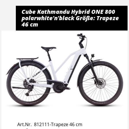
Cube Kathmandu Hybrid ONE 800
polarwhite'n'black Größe: Trapeze
46 cm
Art.Nr. 812111-Trapeze 46 cm