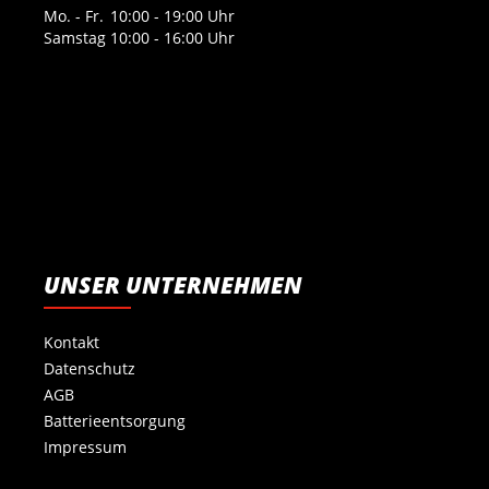
Mo. - Fr.
10:00 - 19:00 Uhr
Samstag
10:00 - 16:00 Uhr
UNSER UNTERNEHMEN
Kontakt
Datenschutz
AGB
Batterieentsorgung
Impressum