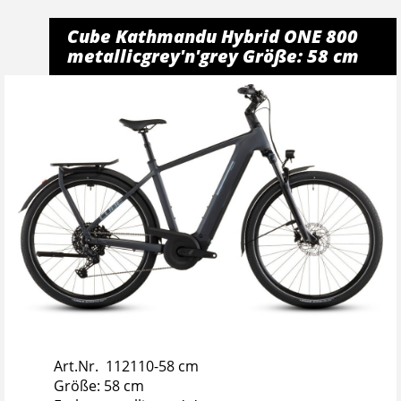
Cube Kathmandu Hybrid ONE 800
metallicgrey'n'grey Größe: 58 cm
Art.Nr. 112110-58 cm
Größe: 58 cm