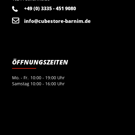
+49 (0) 3335 - 451 9080
info@cubestore-barnim.de
ÖFFNUNGSZEITEN
Mo. - Fr.
10:00 - 19:00 Uhr
Samstag
10:00 - 16:00 Uhr