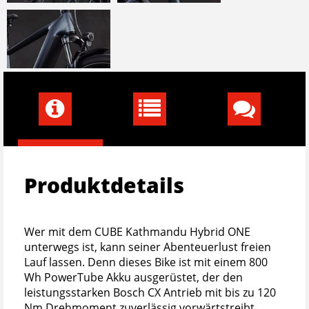
Produktdetails
Wer mit dem CUBE Kathmandu Hybrid ONE
unterwegs ist, kann seiner Abenteuerlust freien
Lauf lassen. Denn dieses Bike ist mit einem 800
Wh PowerTube Akku ausgerüstet, der den
leistungsstarken Bosch CX Antrieb mit bis zu 120
Nm Drehmoment zuverlässig vorwärtstreibt.