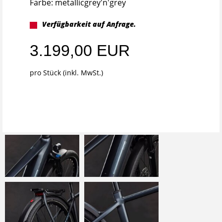
Farbe: metallicgrey'n'grey
Verfügbarkeit auf Anfrage.
3.199,00 EUR
pro Stück (inkl. MwSt.)