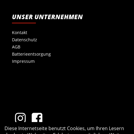
UNSER UNTERNEHMEN
Kontakt
Datenschutz
AGB
Batterieentsorgung
Impressum
Diese Internetseite benutzt Cookies, um Ihren Lesern