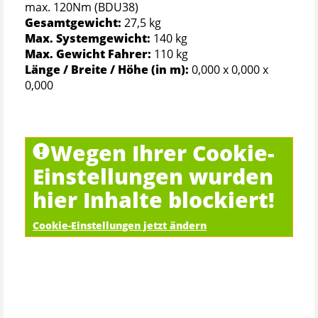
max. 120Nm (BDU38)
Gesamtgewicht:
27,5 kg
Max. Systemgewicht:
140 kg
Max. Gewicht Fahrer:
110 kg
Länge / Breite / Höhe (in m):
0,000 x 0,000 x
0,000
Wegen Ihrer Cookie-
Einstellungen wurden
hier Inhalte blockiert!
Cookie-Einstellungen jetzt ändern