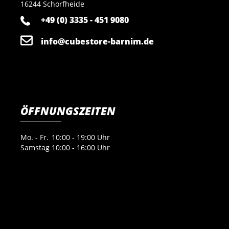
16244 Schorfheide
+49 (0) 3335 - 451 9080
info@cubestore-barnim.de
ÖFFNUNGSZEITEN
Mo. - Fr.
10:00 - 19:00 Uhr
Samstag
10:00 - 16:00 Uhr