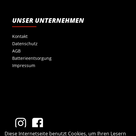
UNSER UNTERNEHMEN
Kontakt
Datenschutz
AGB
Batterieentsorgung
Impressum
Diese Internetseite benutzt Cookies, um Ihren Lesern