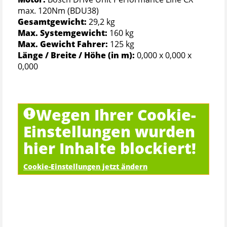
max. 120Nm (BDU38)
Gesamtgewicht:
29,2 kg
Max. Systemgewicht:
160 kg
Max. Gewicht Fahrer:
125 kg
Länge / Breite / Höhe (in m):
0,000 x 0,000 x
0,000
Wegen Ihrer Cookie-
Einstellungen wurden
hier Inhalte blockiert!
Cookie-Einstellungen jetzt ändern