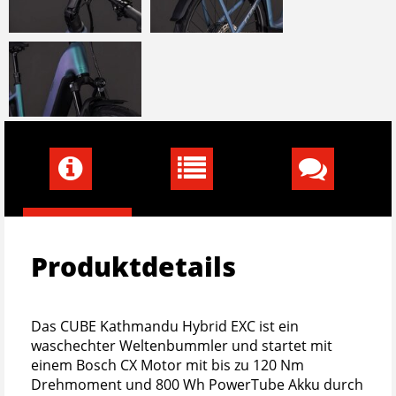
Produktdetails
Das CUBE Kathmandu Hybrid EXC ist ein
waschechter Weltenbummler und startet mit
einem Bosch CX Motor mit bis zu 120 Nm
Drehmoment und 800 Wh PowerTube Akku durch