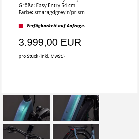
Größe: Easy Entry 54 cm
Farbe: smaragdgrey'n'prism
Verfügbarkeit auf Anfrage.
3.999,00 EUR
pro Stück (inkl. MwSt.)