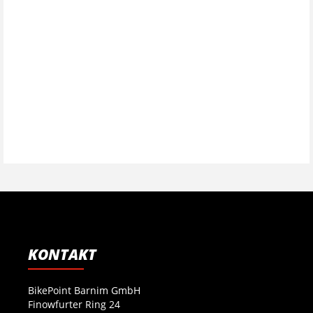
KONTAKT
BikePoint Barnim GmbH
Finowfurter Ring 24